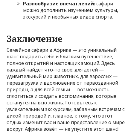
Разнообразие впечатлений:
сафари
можно дополнить изучением культуры,
экскурсий и необычных видов спорта.
Заключение
Семейное сафари в Африке — это уникальный
шанс подарить себе и близким путешествие,
полное открытий и настоящих эмоций. Здесь
каждый найдёт что-то своё: для детей —
удивительный мир животных, для взрослых —
перезагрузка и вдохновение от первозданной
природы, а для всей семьи — возможность
сплотиться и создать воспоминания, которые
останутся на всю жизнь. Готовьтесь к
увлекательным экскурсиям, забавным встречам с
дикой природой и, главное, к тому, что этот
отдых изменит вас и ваше представление о мире
вокруг. Африка зовёт — не упустите этот шанс!