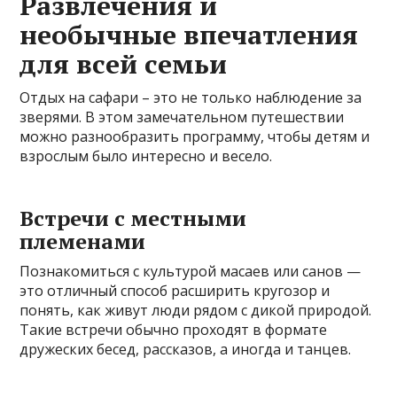
Развлечения и
необычные впечатления
для всей семьи
Отдых на сафари – это не только наблюдение за
зверями. В этом замечательном путешествии
можно разнообразить программу, чтобы детям и
взрослым было интересно и весело.
Встречи с местными
племенами
Познакомиться с культурой масаев или санов —
это отличный способ расширить кругозор и
понять, как живут люди рядом с дикой природой.
Такие встречи обычно проходят в формате
дружеских бесед, рассказов, а иногда и танцев.