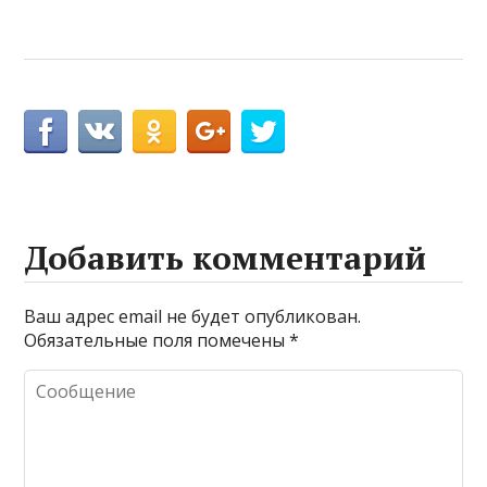
Добавить комментарий
Ваш адрес email не будет опубликован.
Обязательные поля помечены
*