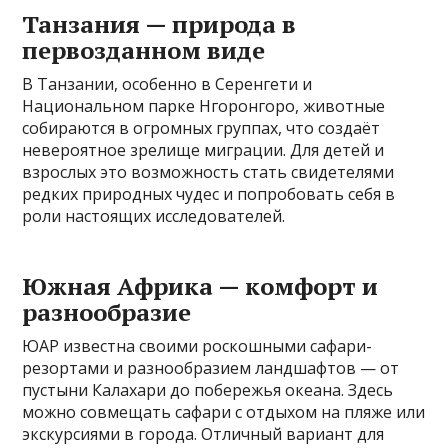
Танзания — природа в
первозданном виде
В Танзании, особенно в Серенгети и
Национальном парке Нгоронгоро, животные
собираются в огромных группах, что создаёт
невероятное зрелище миграции. Для детей и
взрослых это возможность стать свидетелями
редких природных чудес и попробовать себя в
роли настоящих исследователей.
Южная Африка — комфорт и
разнообразие
ЮАР известна своими роскошными сафари-
резортами и разнообразием ландшафтов — от
пустыни Калахари до побережья океана. Здесь
можно совмещать сафари с отдыхом на пляже или
экскурсиями в города. Отличный вариант для