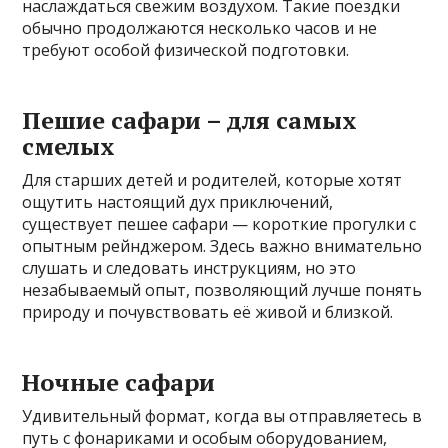
наслаждаться свежим воздухом. Такие поездки
обычно продолжаются несколько часов и не
требуют особой физической подготовки.
Пешие сафари – для самых
смелых
Для старших детей и родителей, которые хотят
ощутить настоящий дух приключений,
существует пешее сафари — короткие прогулки с
опытным рейнджером. Здесь важно внимательно
слушать и следовать инструкциям, но это
незабываемый опыт, позволяющий лучше понять
природу и почувствовать её живой и близкой.
Ночные сафари
Удивительный формат, когда вы отправляетесь в
путь с фонариками и особым оборудованием,