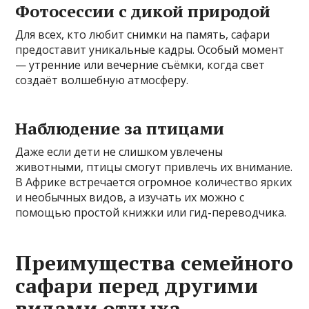
Фотосессии с дикой природой
Для всех, кто любит снимки на память, сафари
предоставит уникальные кадры. Особый момент
— утренние или вечерние съёмки, когда свет
создаёт волшебную атмосферу.
Наблюдение за птицами
Даже если дети не слишком увлечены
животными, птицы смогут привлечь их внимание.
В Африке встречается огромное количество ярких
и необычных видов, а изучать их можно с
помощью простой книжки или гид-переводчика.
Преимущества семейного
сафари перед другими
видами отдыха