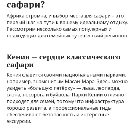
сафари?
Африка огромна, и выбор места для сафари – это
первый шаг на пути к вашему идеальному отдыху.
Рассмотрим несколько самых популярных и
подходящих для семейных путешествий регионов.
Кения — сердце классического
сафари
Кения славится своими национальными парками,
например, знаменитым Масаи-Мара. Здесь можно
увидеть «большую пятёрку» — льва, леопарда,
слона, носорога и буйвола. Парки Кении отлично
подходят для семей, потому что инфраструктура
хорошо развита, а профессиональные гиды
обеспечивают безопасность и интересные
экскурсии.