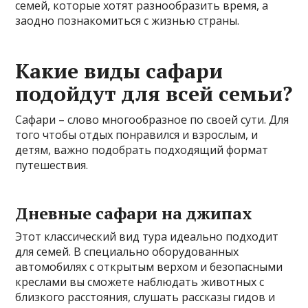
семей, которые хотят разнообразить время, а
заодно познакомиться с жизнью страны.
Какие виды сафари
подойдут для всей семьи?
Сафари – слово многообразное по своей сути. Для
того чтобы отдых понравился и взрослым, и
детям, важно подобрать подходящий формат
путешествия.
Дневные сафари на джипах
Этот классический вид тура идеально подходит
для семей. В специально оборудованных
автомобилях с открытым верхом и безопасными
креслами вы сможете наблюдать животных с
близкого расстояния, слушать рассказы гидов и