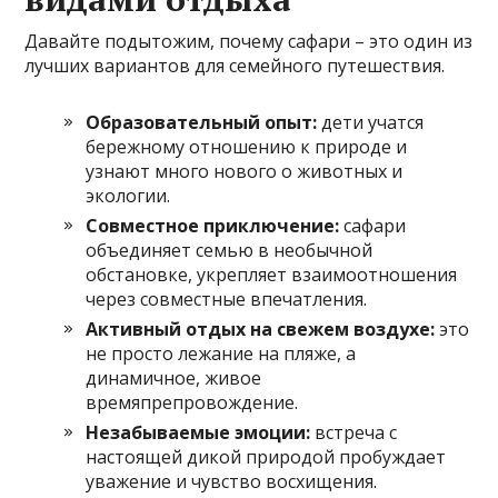
Давайте подытожим, почему сафари – это один из
лучших вариантов для семейного путешествия.
Образовательный опыт:
дети учатся
бережному отношению к природе и
узнают много нового о животных и
экологии.
Совместное приключение:
сафари
объединяет семью в необычной
обстановке, укрепляет взаимоотношения
через совместные впечатления.
Активный отдых на свежем воздухе:
это
не просто лежание на пляже, а
динамичное, живое
времяпрепровождение.
Незабываемые эмоции:
встреча с
настоящей дикой природой пробуждает
уважение и чувство восхищения.