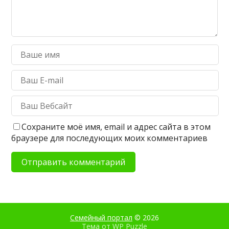
Сохраните моё имя, email и адрес сайта в этом
браузере для последующих моих комментариев
Семейный портал
© 2026
Тема от
WP Puzzle