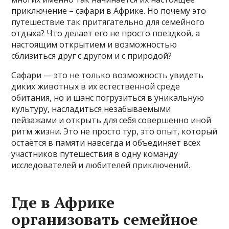
приключение – сафари в Африке. Но почему это
путешествие так притягательно для семейного
отдыха? Что делает его не просто поездкой, а
настоящим открытием и возможностью
сблизиться друг с другом и с природой?
Сафари — это не только возможность увидеть
диких животных в их естественной среде
обитания, но и шанс погрузиться в уникальную
культуру, насладиться незабываемыми
пейзажами и открыть для себя совершенно иной
ритм жизни. Это не просто тур, это опыт, который
остаётся в памяти навсегда и объединяет всех
участников путешествия в одну команду
исследователей и любителей приключений.
Где в Африке
организовать семейное