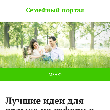
Семейный портал
МЕНЮ
Лучшие идеи для