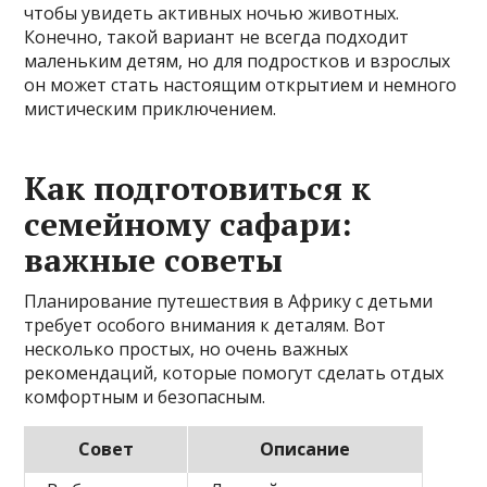
чтобы увидеть активных ночью животных.
Конечно, такой вариант не всегда подходит
маленьким детям, но для подростков и взрослых
он может стать настоящим открытием и немного
мистическим приключением.
Как подготовиться к
семейному сафари:
важные советы
Планирование путешествия в Африку с детьми
требует особого внимания к деталям. Вот
несколько простых, но очень важных
рекомендаций, которые помогут сделать отдых
комфортным и безопасным.
Совет
Описание