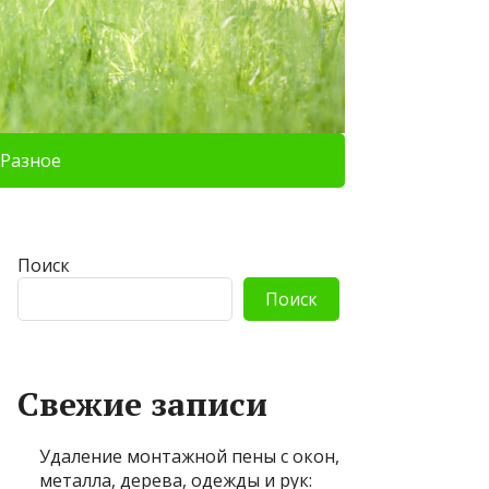
Разное
Поиск
Поиск
Свежие записи
Удаление монтажной пены с окон,
металла, дерева, одежды и рук: