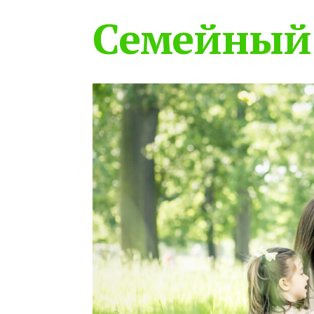
Семейный