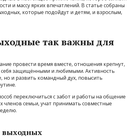
ости и массу ярких впечатлений. В статье собраны
ходных, которые подойдут и детям, и взрослым,
ыходные так важны для
ание провести время вместе, отношения крепнут,
т себя защищёнными и любимыми. Активность
, но и развить командный дух, повысить
утине.
особ переключиться с забот и работы на общение
х членов семьи, учат принимать совместные
неделю.
 выходных