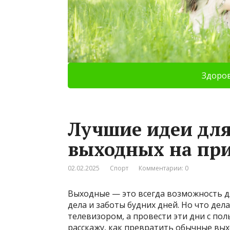
Здоро
Лучшие идеи дл
выходных на при
02.02.2025
Спорт
Комментарии: 0
Выходные — это всегда возможность д
дела и заботы будних дней. Но что дела
телевизором, а провести эти дни с пол
расскажу, как превратить обычные вы