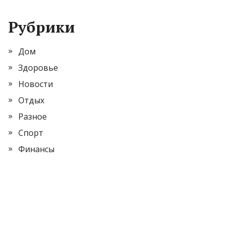
Рубрики
Дом
Здоровье
Новости
Отдых
Разное
Спорт
Финансы