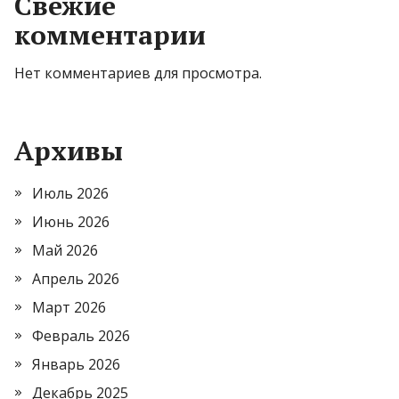
Свежие
комментарии
Нет комментариев для просмотра.
Архивы
Июль 2026
Июнь 2026
Май 2026
Апрель 2026
Март 2026
Февраль 2026
Январь 2026
Декабрь 2025