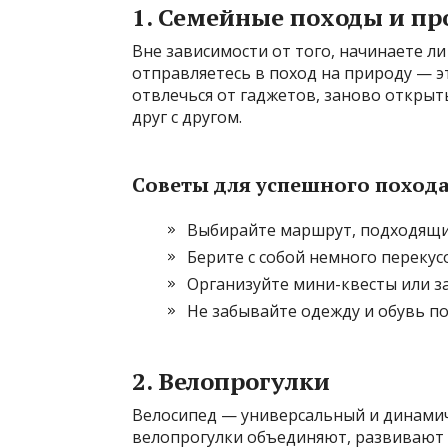
1. Семейные походы и пр
Вне зависимости от того, начинаете ли
отправляетесь в поход на природу — э
отвлечься от гаджетов, заново открыт
друг с другом.
Советы для успешного похода
Выбирайте маршрут, подходящий
Берите с собой немного перекус
Организуйте мини-квесты или за
Не забывайте одежду и обувь по
2. Велопрогулки
Велосипед — универсальный и динамич
велопрогулки объединяют, развивают 