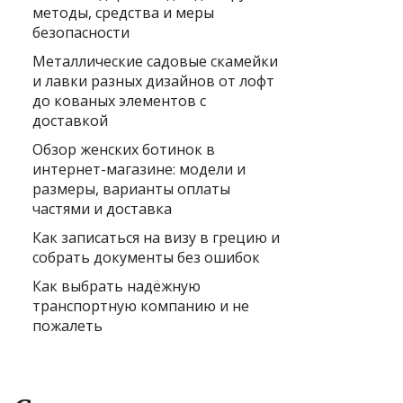
методы, средства и меры
безопасности
Металлические садовые скамейки
и лавки разных дизайнов от лофт
до кованых элементов с
доставкой
Обзор женских ботинок в
интернет-магазине: модели и
размеры, варианты оплаты
частями и доставка
Как записаться на визу в грецию и
собрать документы без ошибок
Как выбрать надёжную
транспортную компанию и не
пожалеть