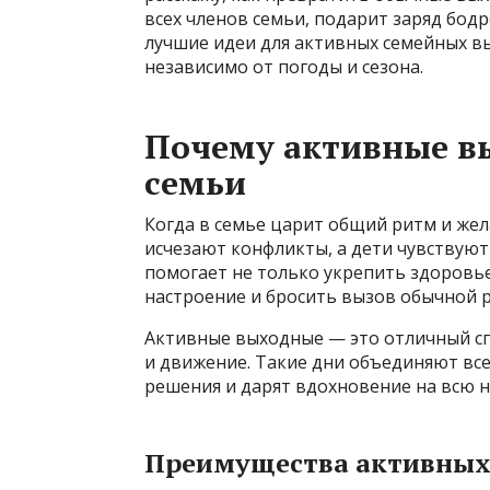
всех членов семьи, подарит заряд бодр
лучшие идеи для активных семейных вы
независимо от погоды и сезона.
Почему активные в
семьи
Когда в семье царит общий ритм и жел
исчезают конфликты, а дети чувствую
помогает не только укрепить здоровье
настроение и бросить вызов обычной р
Активные выходные — это отличный сп
и движение. Такие дни объединяют все
решения и дарят вдохновение на всю 
Преимущества активных