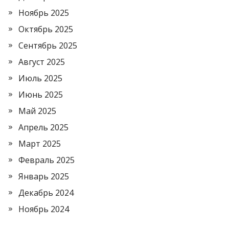
Ноябрь 2025
Октябрь 2025
Сентябрь 2025
Август 2025
Июль 2025
Июнь 2025
Май 2025
Апрель 2025
Март 2025
Февраль 2025
Январь 2025
Декабрь 2024
Ноябрь 2024