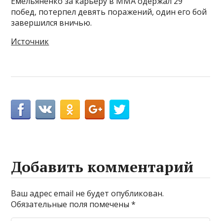
Емельяненко за карьеру в MMA одержал 29
побед, потерпел девять поражений, один его бой
завершился вничью.
Источник
Добавить комментарий
Ваш адрес email не будет опубликован.
Обязательные поля помечены
*