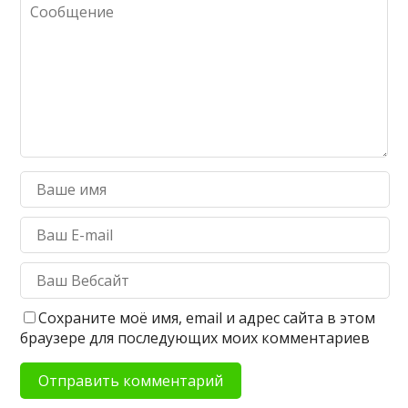
Сохраните моё имя, email и адрес сайта в этом
браузере для последующих моих комментариев