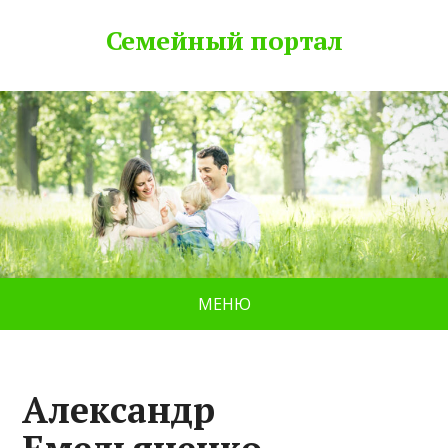
Семейный портал
МЕНЮ
Александр