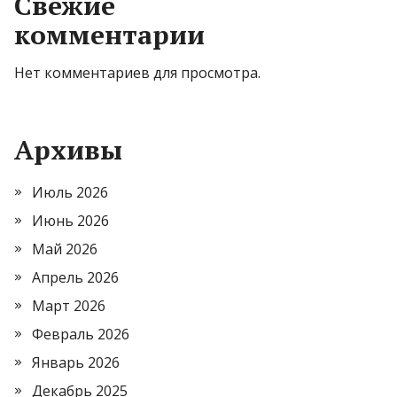
Свежие
комментарии
Нет комментариев для просмотра.
Архивы
Июль 2026
Июнь 2026
Май 2026
Апрель 2026
Март 2026
Февраль 2026
Январь 2026
Декабрь 2025