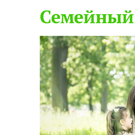
Семейный