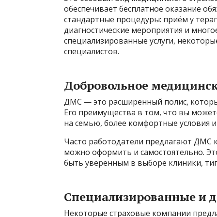
обеспечивает бесплатное оказание об
стандартные процедуры: приём у тера
диагностические мероприятия и многое
специализированные услуги, некоторы
специалистов.
Добровольное медицинск
ДМС — это расширенный полис, которы
Его преимущества в том, что вы может
на семью, более комфортные условия 
Часто работодатели предлагают ДМС ка
можно оформить и самостоятельно. Эт
быть уверенным в выборе клиники, тип
Специализированные и 
Некоторые страховые компании предл