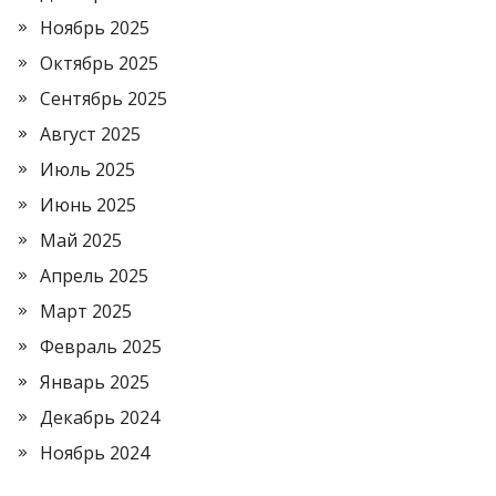
Ноябрь 2025
Октябрь 2025
Сентябрь 2025
Август 2025
Июль 2025
Июнь 2025
Май 2025
Апрель 2025
Март 2025
Февраль 2025
Январь 2025
Декабрь 2024
Ноябрь 2024