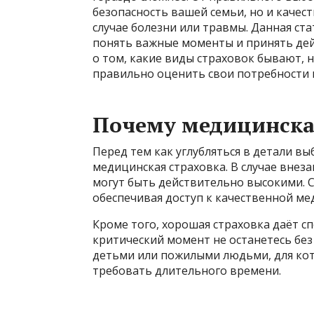
безопасность вашей семьи, но и каче
случае болезни или травмы. Данная ста
понять важные моменты и принять де
о том, какие виды страховок бывают, 
правильно оценить свои потребности 
Почему медицинская
Перед тем как углубляться в детали в
медицинская страховка. В случае внез
могут быть действительно высокими. С
обеспечивая доступ к качественной м
Кроме того, хорошая страховка даёт сп
критический момент не останетесь без
детьми или пожилыми людьми, для ко
требовать длительного времени.