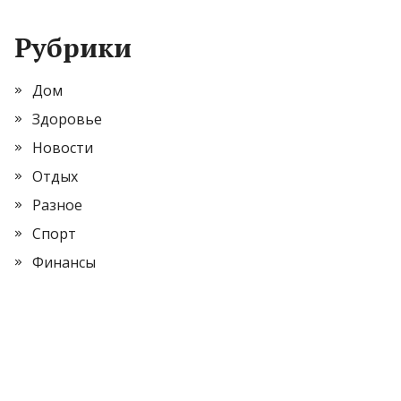
Рубрики
Дом
Здоровье
Новости
Отдых
Разное
Спорт
Финансы