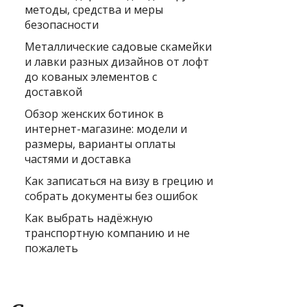
методы, средства и меры
безопасности
Металлические садовые скамейки
и лавки разных дизайнов от лофт
до кованых элементов с
доставкой
Обзор женских ботинок в
интернет-магазине: модели и
размеры, варианты оплаты
частями и доставка
Как записаться на визу в грецию и
собрать документы без ошибок
Как выбрать надёжную
транспортную компанию и не
пожалеть