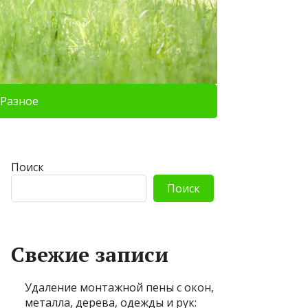
Разное
Поиск
Поиск
Свежие записи
Удаление монтажной пены с окон,
металла, дерева, одежды и рук: