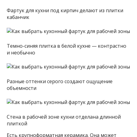
Фартук для кухни под кирпич делают из плитки
кабанчик
Темно-синяя плитка в белой кухне — контрастно
и необычно
Разные оттенки серого создают ощущение
объемности
Стена в рабочей зоне кухни отделана длинной
плиткой
Есть крупноформатная керамика. Она может