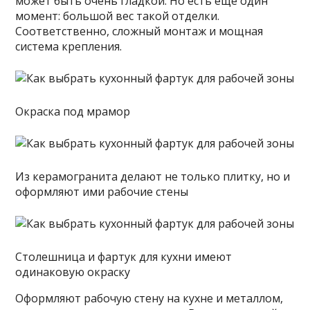
может быть очень гладкой. Но есть еще один
момент: большой вес такой отделки.
Соответственно, сложный монтаж и мощная
система крепления.
Окраска под мрамор
Из керамогранита делают не только плитку, но и
оформляют ими рабочие стены
Столешница и фартук для кухни имеют
одинаковую окраску
Оформляют рабочую стену на кухне и металлом,