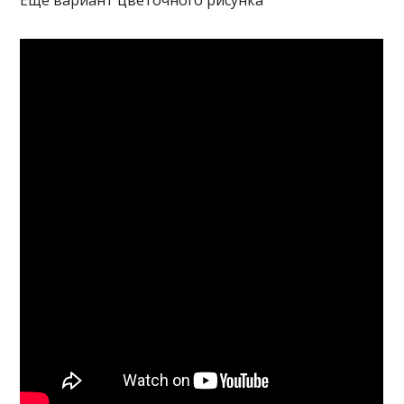
Еще вариант цветочного рисунка