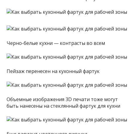
Черно-белые кухни — контрасты во всем
Пейзаж перенесен на кухонный фартук
Объемные изображения 3D печати тоже могут
быть нанесены на стеклянный фартук для кухни