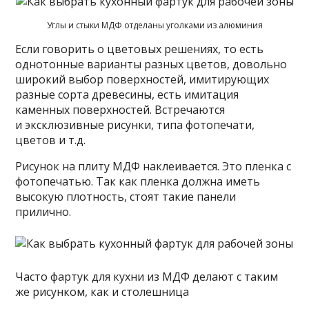
Углы и стыки МДФ отделаны уголками из алюминия
Если говорить о цветовых решениях, то есть
однотонные варианты разных цветов, довольно
широкий выбор поверхностей, имитирующих
разные сорта древесины, есть имитация
каменных поверхностей. Встречаются
и эксклюзивные рисунки, типа фотопечати,
цветов и т.д.
Рисунок на плиту МДФ наклеивается. Это пленка с
фотопечатью. Так как пленка должна иметь
высокую плотность, стоят такие панели
прилично.
Часто фартук для кухни из МДФ делают с таким
же рисунком, как и столешница