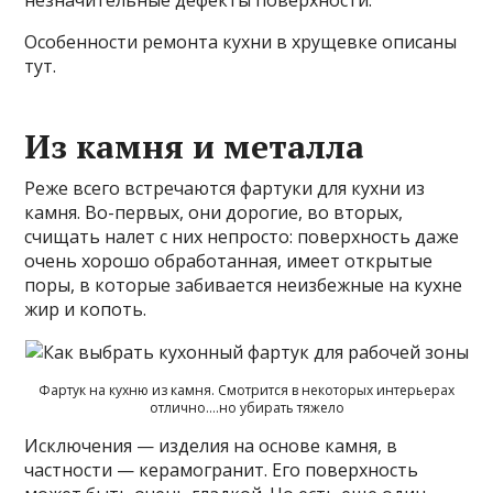
Особенности ремонта кухни в хрущевке описаны
тут.
Из камня и металла
Реже всего встречаются фартуки для кухни из
камня. Во-первых, они дорогие, во вторых,
счищать налет с них непросто: поверхность даже
очень хорошо обработанная, имеет открытые
поры, в которые забивается неизбежные на кухне
жир и копоть.
Фартук на кухню из камня. Смотрится в некоторых интерьерах
отлично….но убирать тяжело
Исключения — изделия на основе камня, в
частности — керамогранит. Его поверхность