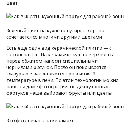
цвет
Зеленый цвет на кухне популярен: хорошо
сочетается со многими другими цветами
Есть еще один вид керамической плитки — с
фотопечатью. На керамическую поверхность
перед обжигом наносят специальными
чернилами рисунок. После он покрывается
глазурью и закрепляется при высокой
температуре в печи. По этой технологии можно
нанести даже фотографии, но для кухонных
фартуков чаще выбирают фрукты или цветы.
Это фотопечать на керамике