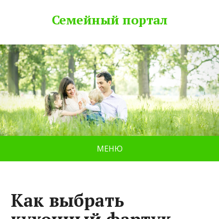
Семейный портал
МЕНЮ
Как выбрать