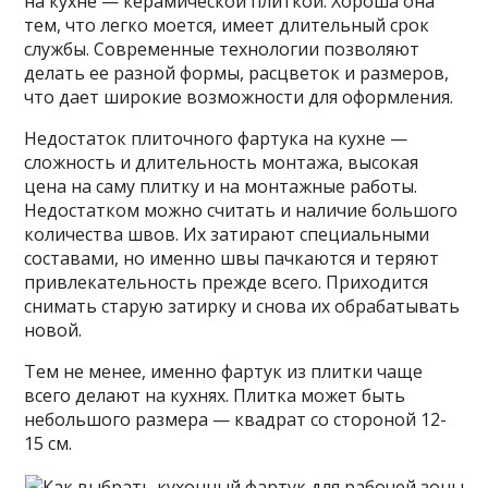
на кухне — керамической плиткой. Хороша она
тем, что легко моется, имеет длительный срок
службы. Современные технологии позволяют
делать ее разной формы, расцветок и размеров,
что дает широкие возможности для оформления.
Недостаток плиточного фартука на кухне —
сложность и длительность монтажа, высокая
цена на саму плитку и на монтажные работы.
Недостатком можно считать и наличие большого
количества швов. Их затирают специальными
составами, но именно швы пачкаются и теряют
привлекательность прежде всего. Приходится
снимать старую затирку и снова их обрабатывать
новой.
Тем не менее, именно фартук из плитки чаще
всего делают на кухнях. Плитка может быть
небольшого размера — квадрат со стороной 12-
15 см.