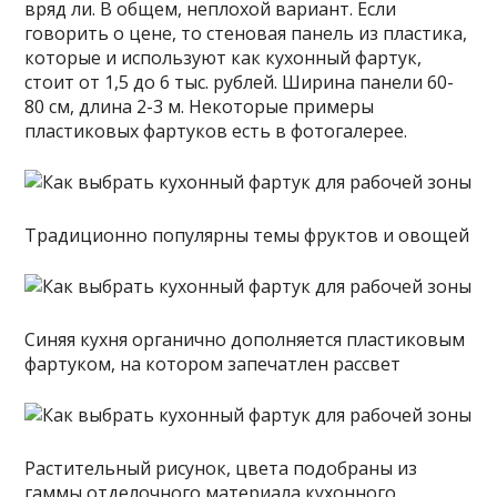
вряд ли. В общем, неплохой вариант. Если
говорить о цене, то стеновая панель из пластика,
которые и используют как кухонный фартук,
стоит от 1,5 до 6 тыс. рублей. Ширина панели 60-
80 см, длина 2-3 м. Некоторые примеры
пластиковых фартуков есть в фотогалерее.
Традиционно популярны темы фруктов и овощей
Синяя кухня органично дополняется пластиковым
фартуком, на котором запечатлен рассвет
Растительный рисунок, цвета подобраны из
гаммы отделочного материала кухонного