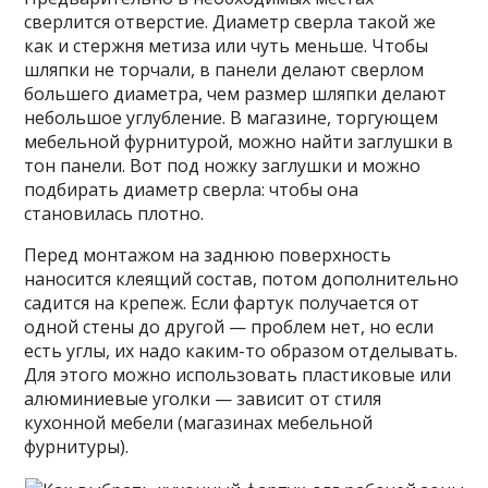
сверлится отверстие. Диаметр сверла такой же
как и стержня метиза или чуть меньше. Чтобы
шляпки не торчали, в панели делают сверлом
большего диаметра, чем размер шляпки делают
небольшое углубление. В магазине, торгующем
мебельной фурнитурой, можно найти заглушки в
тон панели. Вот под ножку заглушки и можно
подбирать диаметр сверла: чтобы она
становилась плотно.
Перед монтажом на заднюю поверхность
наносится клеящий состав, потом дополнительно
садится на крепеж. Если фартук получается от
одной стены до другой — проблем нет, но если
есть углы, их надо каким-то образом отделывать.
Для этого можно использовать пластиковые или
алюминиевые уголки — зависит от стиля
кухонной мебели (магазинах мебельной
фурнитуры).