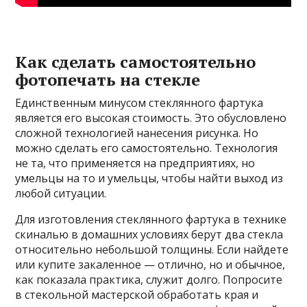
Как сделать самостоятельно
фотопечать на стекле
Единственным минусом стеклянного фартука
является его высокая стоимость. Это обусловлено
сложной технологией нанесения рисунка. Но
можно сделать его самостоятельно. Технология
не та, что применяется на предприятиях, но
умельцы на то и умельцы, чтобы найти выход из
любой ситуации.
Для изготовления стеклянного фартука в технике
скиналью в домашних условиях берут два стекла
относительно небольшой толщины. Если найдете
или купите закаленное — отлично, но и обычное,
как показала практика, служит долго. Попросите
в стекольной мастерской обработать края и