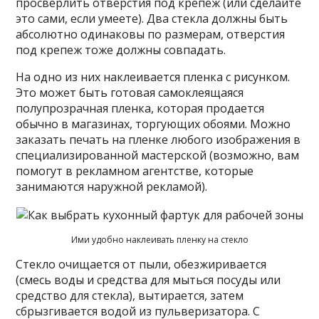
просверлить отверстия под крепеж (или сделайте
это сами, если умеете). Два стекла должны быть
абсолютно одинаковы по размерам, отверстия
под крепеж тоже должны совпадать.
На одно из них наклеивается пленка с рисунком.
Это может быть готовая самоклеящаяся
полупрозрачная пленка, которая продается
обычно в магазинах, торгующих обоями. Можно
заказать печать на пленке любого изображения в
специализированной мастерской (возможно, вам
помогут в рекламном агентстве, которые
занимаются наружной рекламой).
Ими удобно наклеивать пленку на стекло
Стекло очищается от пыли, обезжиривается
(смесь воды и средства для мыться посуды или
средство для стекла), вытирается, затем
сбрызгивается водой из пульверизатора. С