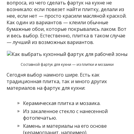
вопроса, из чего сделать фартук на кухне не
возникало: если повезет найти плитку, делали из
нее, если нет — просто красили масляной краской.
Как один из вариантов — клеили обычные
бумажные обои, которые покрывались лаком. Вот
и весь выбор. Естественно, плитка в таком случае
— лучший из возможных вариантов.
Составной фартук для кухни — из плитки и мозаики
Сегодня выбор намного шире. Есть как
традиционная плитка, так и много других
материалов на фартук для кухни:
Керамическая плитка и мозаика.
Из закаленное стекло с нанесенной
фотопечатью.
Камень и материалы на его основе
(керамогранит, например).