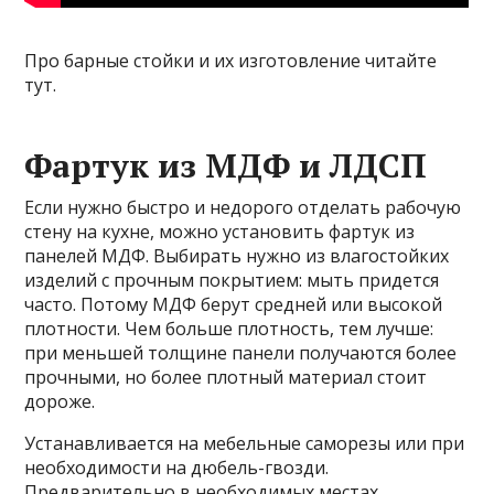
Про барные стойки и их изготовление читайте
тут.
Фартук из МДФ и ЛДСП
Если нужно быстро и недорого отделать рабочую
стену на кухне, можно установить фартук из
панелей МДФ. Выбирать нужно из влагостойких
изделий с прочным покрытием: мыть придется
часто. Потому МДФ берут средней или высокой
плотности. Чем больше плотность, тем лучше:
при меньшей толщине панели получаются более
прочными, но более плотный материал стоит
дороже.
Устанавливается на мебельные саморезы или при
необходимости на дюбель-гвозди.
Предварительно в необходимых местах