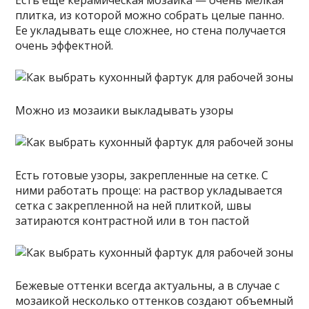
Есть еще керамическая мозаика — очень мелкая
плитка, из которой можно собрать целые панно.
Ее укладывать еще сложнее, но стена получается
очень эффектной.
Можно из мозаики выкладывать узоры
Есть готовые узоры, закрепленные на сетке. С
ними работать проще: на раствор укладывается
сетка с закрепленной на ней плиткой, швы
затираются контрастной или в тон пастой
Бежевые оттенки всегда актуальны, а в случае с
мозаикой несколько оттенков создают объемный