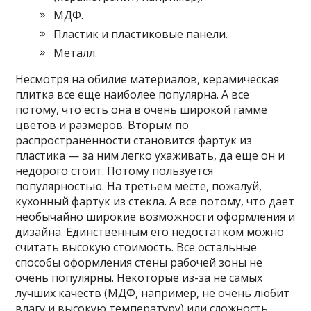
МДФ.
Пластик и пластиковые панели.
Металл.
Несмотря на обилие материалов, керамическая
плитка все еще наиболее популярна. А все
потому, что есть она в очень широкой гамме
цветов и размеров. Вторым по
распространенности становится фартук из
пластика — за ним легко ухаживать, да еще он и
недорого стоит. Потому пользуется
популярностью. На третьем месте, пожалуй,
кухонный фартук из стекла. А все потому, что дает
необычайно широкие возможности оформления и
дизайна. Единственным его недостатком можно
считать высокую стоимость. Все остальные
способы оформления стены рабочей зоны не
очень популярны. Некоторые из-за не самых
лучших качеств (МДФ, например, не очень любит
влагу и высокую температуру) или сложность