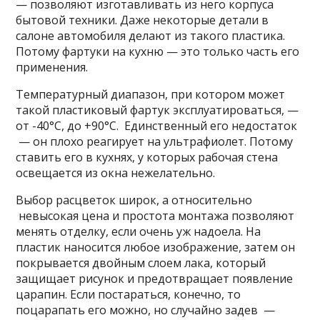
— позволяют изготавливать из него корпуса
бытовой техники. Даже некоторые детали в
салоне автомобиля делают из такого пластика.
Потому фартуки на кухню — это только часть его
применения.
Температурный диапазон, при котором может
такой пластиковый фартук эксплуатироваться, —
от -40°C, до +90°C. Единственный его недостаток
— он плохо реагирует на ультрафиолет. Потому
ставить его в кухнях, у которых рабочая стена
освещается из окна нежелательно.
Выбор расцветок широк, а относительно
невысокая цена и простота монтажа позволяют
менять отделку, если очень уж надоела. На
пластик наносится любое изображение, затем он
покрывается двойным слоем лака, который
защищает рисунок и предотвращает появление
царапин. Если постараться, конечно, то
поцарапать его можно, но случайно задев —