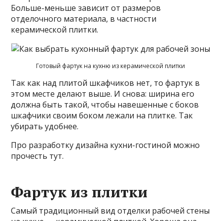
Больше-меньше зависит от размеров
отделочного материала, в частности
керамической плитки.
Готовый фартук на кухню из керамической плитки
Так как над плитой шкафчиков нет, то фартук в
этом месте делают выше. И снова: ширина его
должна быть такой, чтобы навешенные с боков
шкафчики своим боком лежали на плитке. Так
убирать удобнее.
Про разработку дизайна кухни-гостиной можно
прочесть тут.
Фартук из плитки
Самый традиционный вид отделки рабочей стены