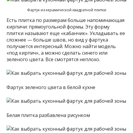
Фартук из керамической квадратной плитки
Есть плитка по размерам больше напоминающая
кирпичи: прямоугольной формы. Эту форму
плитки называют еще «кабанчик». Укладывать ее
сложнее — больше швов, но вид у фартука
получается интересный. Можно найти модель
«под кирпич», а можно сделать синего или
зеленого цвета. Все смотрятся неплохо.
Фартук зеленого цвета в белой кухне
Белая плитка разбавлена рисунком