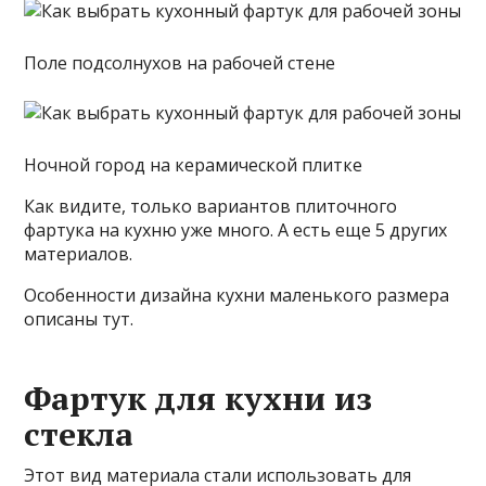
Поле подсолнухов на рабочей стене
Ночной город на керамической плитке
Как видите, только вариантов плиточного
фартука на кухню уже много. А есть еще 5 других
материалов.
Особенности дизайна кухни маленького размера
описаны тут.
Фартук для кухни из
стекла
Этот вид материала стали использовать для