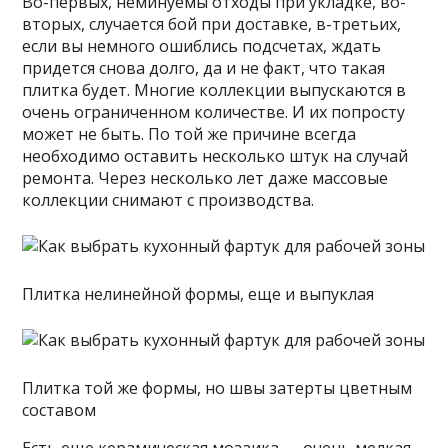
Во-первых, неминуемы отходы при укладке, во-
вторых, случается бой при доставке, в-третьих,
если вы немного ошиблись подсчетах, ждать
придется снова долго, да и не факт, что такая
плитка будет. Многие коллекции выпускаются в
очень ограниченном количестве. И их попросту
может не быть. По той же причине всегда
необходимо оставить несколько штук на случай
ремонта. Через несколько лет даже массовые
коллекции снимают с производства.
Плитка нелинейной формы, еще и выпуклая
Плитка той же формы, но швы затерты цветным
составом