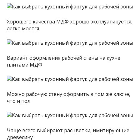
Хорошего качества МДФ хорошо эксплуатируется,
легко моется
Вариант оформления рабочей стены на кухне
плитами МДФ
Можно рабочую стену оформить в том же ключе,
что и пол
Чаще всего выбирают расцветки, имитирующие
древесину