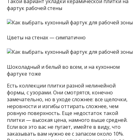
Такой вариант укладки керамической плитки на
фартук рабочей стены
Цветы на стенах — симпатично
Шоколадный и белый во всем, и на кухонном
фартуке тоже
Есть коллекции плитки разной нелинейной
формы, с узорами. Они смотрятся, конечно
замечательно, но в уходе сложнее: все щелочки,
неровности и изгибы оттирать сложнее, чем
ровную поверхность. Еще недостаток такой
плитки — высокая цена, намного выше средней.
Если все это вас не пугает, имейте в виду, что
заказывать вам нужно ее с запасом около 10%.