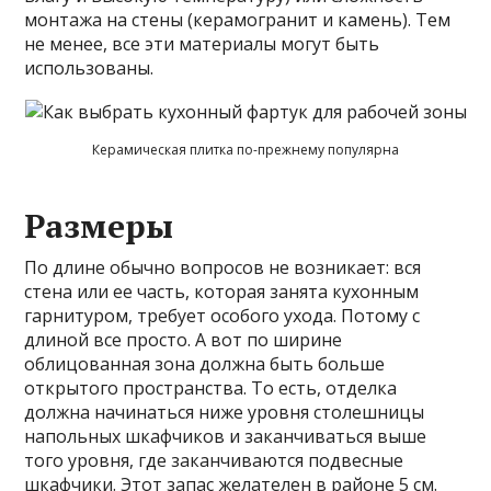
монтажа на стены (керамогранит и камень). Тем
не менее, все эти материалы могут быть
использованы.
Керамическая плитка по-прежнему популярна
Размеры
По длине обычно вопросов не возникает: вся
стена или ее часть, которая занята кухонным
гарнитуром, требует особого ухода. Потому с
длиной все просто. А вот по ширине
облицованная зона должна быть больше
открытого пространства. То есть, отделка
должна начинаться ниже уровня столешницы
напольных шкафчиков и заканчиваться выше
того уровня, где заканчиваются подвесные
шкафчики. Этот запас желателен в районе 5 см.