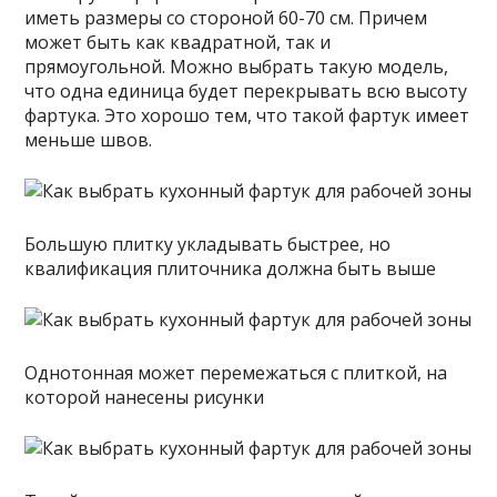
иметь размеры со стороной 60-70 см. Причем
может быть как квадратной, так и
прямоугольной. Можно выбрать такую модель,
что одна единица будет перекрывать всю высоту
фартука. Это хорошо тем, что такой фартук имеет
меньше швов.
Большую плитку укладывать быстрее, но
квалификация плиточника должна быть выше
Однотонная может перемежаться с плиткой, на
которой нанесены рисунки