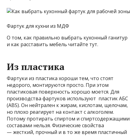
Фартук для кухни из МДФ
О том, как правильно выбрать кухонный ганитур
и как расставить мебель читайте тут.
Из пластика
Фартуки из пластика хороши тем, что стоят
недорого, монтируются просто. При этом
пластиковая поверхность хорошо моется. Для
производства фартуков используют пластик АБС
(ABS). Он нейтрален к жирам, кислотам, щелочам,
но плохо реагирует на контакт с алкоголем.
Потому протирать спиртом и спиртсодержащими
составами нельзя. Физические свойства
— жесткий, прочный и в то же время пластичный