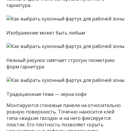
гарнитура
Изображение может быть любым
Нежный рисунок смягчает строгую геометрию
форм гарнитура
Традиционная тема — зерна кофе
Монтируются стеновые панели на относительно
ровную поверхность. Точечно наносится клей
типа «жидкие гвозди» и на него фиксируется
пластик. Его плотность позволяет скрыть
незначительные дефекты поверхности.