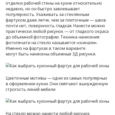
отделки рабочей стены на кухне относительно
недавно, но он быстро завоевывает
популярность. Ухаживать за стеклянным
фартуком даже легче, чем за плиточным — швов
почти нет, поверхность гладкая. Нанести можно
практически любой рисунок — от гладкого окраса
до объемной фотографии. Техника нанесения
фотопечати на стекло называется «скинали».
Именно на фартуках в таком варианте
могут быть нанесены объемные 3Д рисунки.
Цветочные мотивы — одни из самых популярных
в оформлении кухни. Они смягчают вынужденную
строгость линий мебели
На стекло можно нанести любой рисунок