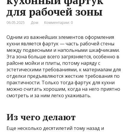
кухонный фартук
для рабочей зоны
06.05.2025
Дом
Комментарии: 0
Одним из важнейших элементов оформления
кухни является фартук — часть рабочей стены
между подвесными и напольными шкафчиками.
Эта зона больше всего загрязняется, особенно в
районе мойки и плиты, потому наряду с
эстетическими требованиями, к материалам для
отделки предъявляются жесткие требования по
практичности. Только тогда фартук для кухни
можно считать хорошим, когда на него приятно
смотреть и за ним легко ухаживать.
Из чего делают
Еще несколько десятилетий тому назад и