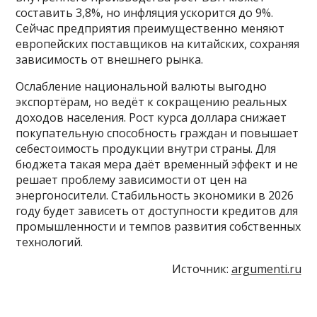
составить 3,8%, но инфляция ускорится до 9%.
Сейчас предприятия преимущественно меняют
европейских поставщиков на китайских, сохраняя
зависимость от внешнего рынка.
Ослабление национальной валюты выгодно
экспортёрам, но ведёт к сокращению реальных
доходов населения. Рост курса доллара снижает
покупательную способность граждан и повышает
себестоимость продукции внутри страны. Для
бюджета такая мера даёт временный эффект и не
решает проблему зависимости от цен на
энергоносители. Стабильность экономики в 2026
году будет зависеть от доступности кредитов для
промышленности и темпов развития собственных
технологий.
Источник:
argumenti.ru