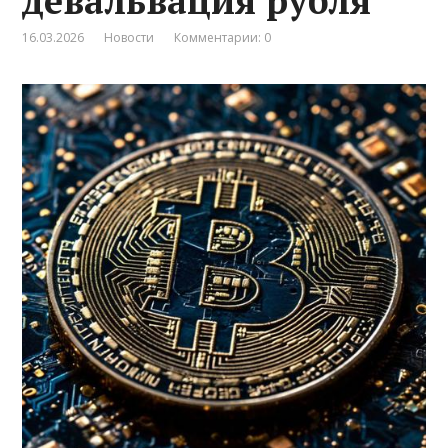
девальвация рубля
16.03.2026
Новости
Комментарии: 0