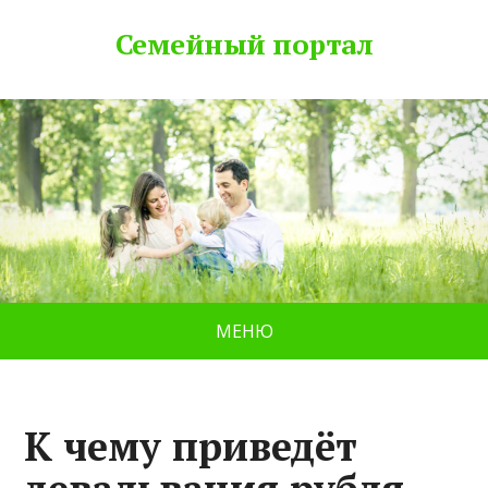
Семейный портал
МЕНЮ
К чему приведёт