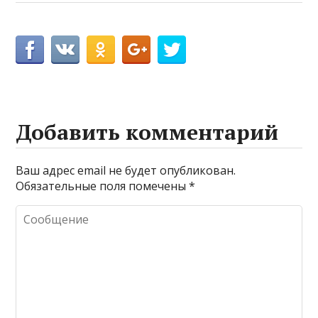
Добавить комментарий
Ваш адрес email не будет опубликован.
Обязательные поля помечены
*