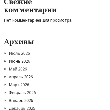
Свежие
комментарии
Нет комментариев для просмотра.
Архивы
Июль 2026
Июнь 2026
Май 2026
Апрель 2026
Март 2026
Февраль 2026
Январь 2026
Декабрь 2025