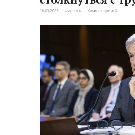
18.03.2026
Финансы
Комментарии: 0