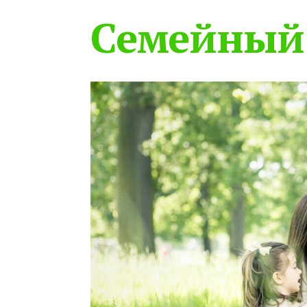
Семейный