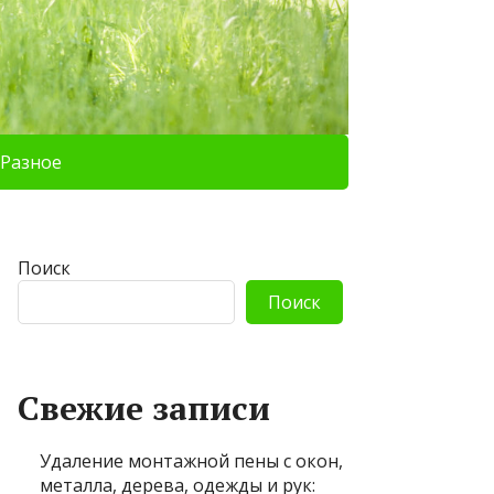
Разное
Поиск
Поиск
Свежие записи
Удаление монтажной пены с окон,
металла, дерева, одежды и рук: