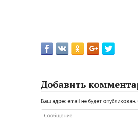
Добавить коммента
Ваш адрес email не будет опубликован.