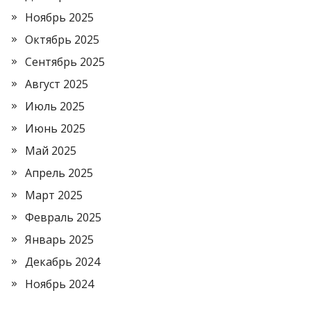
Ноябрь 2025
Октябрь 2025
Сентябрь 2025
Август 2025
Июль 2025
Июнь 2025
Май 2025
Апрель 2025
Март 2025
Февраль 2025
Январь 2025
Декабрь 2024
Ноябрь 2024