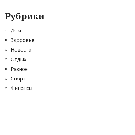
Рубрики
Дом
Здоровье
Новости
Отдых
Разное
Спорт
Финансы