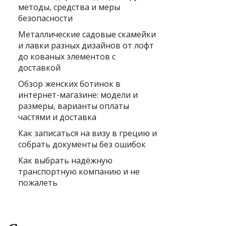
методы, средства и меры
безопасности
Металлические садовые скамейки
и лавки разных дизайнов от лофт
до кованых элементов с
доставкой
Обзор женских ботинок в
интернет-магазине: модели и
размеры, варианты оплаты
частями и доставка
Как записаться на визу в грецию и
собрать документы без ошибок
Как выбрать надёжную
транспортную компанию и не
пожалеть