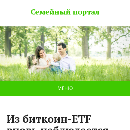
Семейный портал
МЕНЮ
Из биткоин-ETF