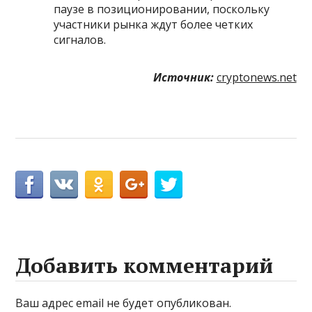
паузе в позиционировании, поскольку
участники рынка ждут более четких
сигналов.
Источник:
cryptonews.net
Добавить комментарий
Ваш адрес email не будет опубликован.