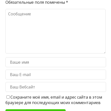
Обязательные поля помечены
*
Сохраните моё имя, email и адрес сайта в этом
браузере для последующих моих комментариев