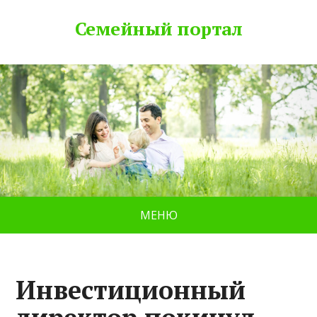
Семейный портал
МЕНЮ
Инвестиционный