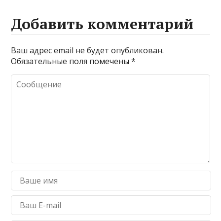
Добавить комментарий
Ваш адрес email не будет опубликован.
Обязательные поля помечены
*