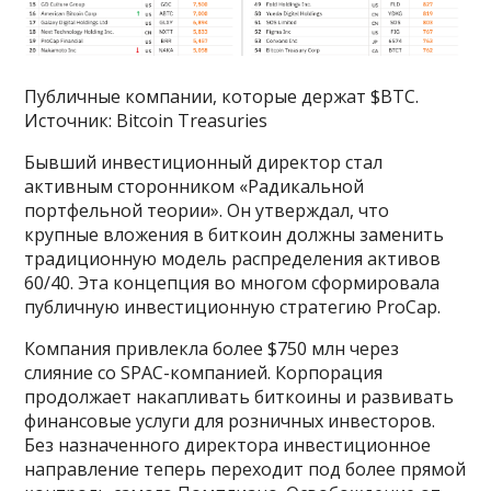
Публичные компании, которые держат $BTC.
Источник: Bitcoin Treasuries
Бывший инвестиционный директор стал
активным сторонником «Радикальной
портфельной теории». Он утверждал, что
крупные вложения в биткоин должны заменить
традиционную модель распределения активов
60/40. Эта концепция во многом сформировала
публичную инвестиционную стратегию ProCap.
Компания привлекла более $750 млн через
слияние со SPAC-компанией. Корпорация
продолжает накапливать биткоины и развивать
финансовые услуги для розничных инвесторов.
Без назначенного директора инвестиционное
направление теперь переходит под более прямой