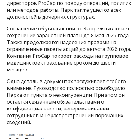
директоров ProCap по поводу операций, политик
или методов работы. Парк также ушел со всех
должностей в дочерних структурах.
Соглашение об увольнении от 3 апреля включает
сохранение заработной платы до 8 мая 2026 года.
Также продолжается наделение правами на
ограниченные пакеты акций до августа 2026 года.
Компания ProCap покроет расходы на групповое
медицинское страхование сроком до шести
месяцев.
Одна деталь в документах заслуживает особого
внимания. Руководство полностью освободило
Парка от пункта о неконкуренции. При этом он
остается связанным обязательствами о
конфиденциальности, непереманивании
сотрудников и нераспространении порочащих
сведений.