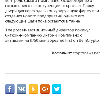
контроль самого Помплиано. Освобождение от
соглашения о неконкуренции открывает Парку
двери для перехода в конкурирующую фирму или
создания нового предприятия, однако его
следующие шаги пока остаются в тайне.
The post Инвестиционный директор покинул
биткоин-компанию Энтони Помплиано с
активами на $750 млн appeared first on BeInCrypto.
Источник:
cryptonews.net