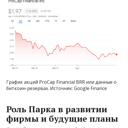
График акций ProCap Financial BRR или данные о
биткоин-резервах. Источник: Google Finance
Роль Парка в развитии
фирмы и будущие планы