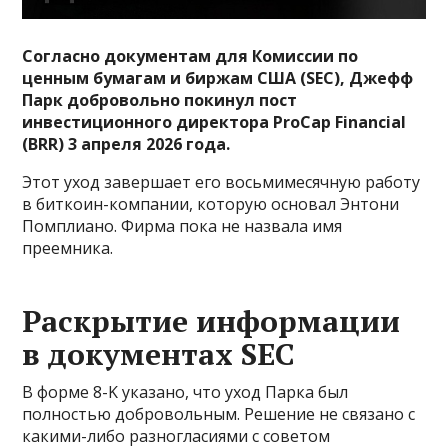
Согласно документам для Комиссии по
ценным бумагам и биржам США (SEC), Джефф
Парк добровольно покинул пост
инвестиционного директора ProCap Financial
(BRR) 3 апреля 2026 года.
Этот уход завершает его восьмимесячную работу
в биткоин-компании, которую основал Энтони
Помплиано. Фирма пока не назвала имя
преемника.
Раскрытие информации
в документах SEC
В форме 8-K указано, что уход Парка был
полностью добровольным. Решение не связано с
какими-либо разногласиями с советом