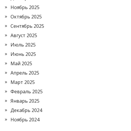
Ноябрь 2025
Октябрь 2025
Сентябрь 2025
Август 2025
Июль 2025
Июнь 2025
Май 2025
Апрель 2025
Март 2025
Февраль 2025
Январь 2025
Декабрь 2024
Ноябрь 2024