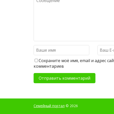
Сохраните моё имя, email и адрес с
комментариев
Семейный портал
© 2026