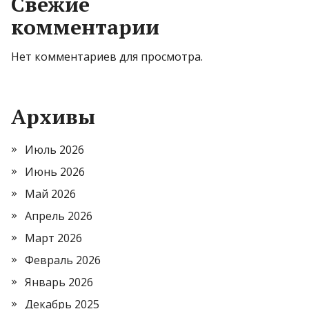
Свежие
комментарии
Нет комментариев для просмотра.
Архивы
Июль 2026
Июнь 2026
Май 2026
Апрель 2026
Март 2026
Февраль 2026
Январь 2026
Декабрь 2025