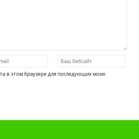
айта в этом браузере для последующих моих