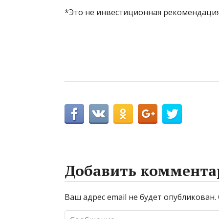
*Это не инвестиционная рекомендация
Добавить коммента
Ваш адрес email не будет опубликован.