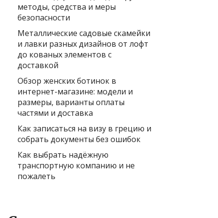
методы, средства и меры
безопасности
Металлические садовые скамейки
и лавки разных дизайнов от лофт
до кованых элементов с
доставкой
Обзор женских ботинок в
интернет-магазине: модели и
размеры, варианты оплаты
частями и доставка
Как записаться на визу в грецию и
собрать документы без ошибок
Как выбрать надёжную
транспортную компанию и не
пожалеть