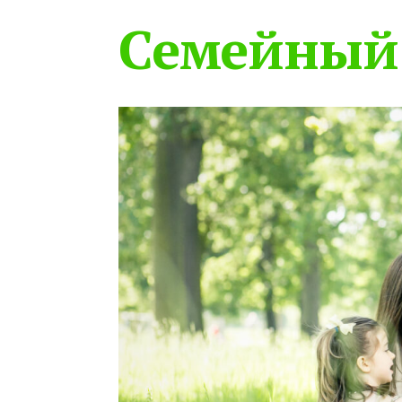
Семейный