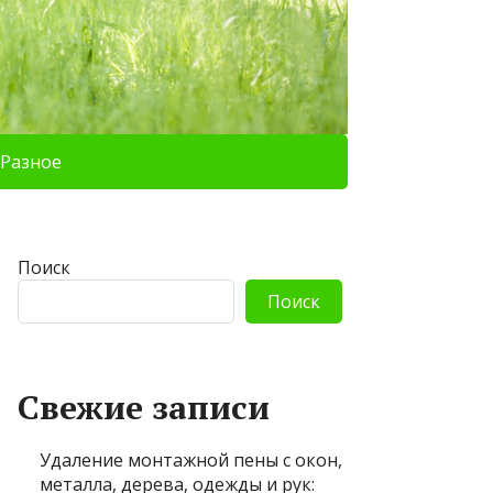
Разное
Поиск
Поиск
Свежие записи
Удаление монтажной пены с окон,
металла, дерева, одежды и рук: