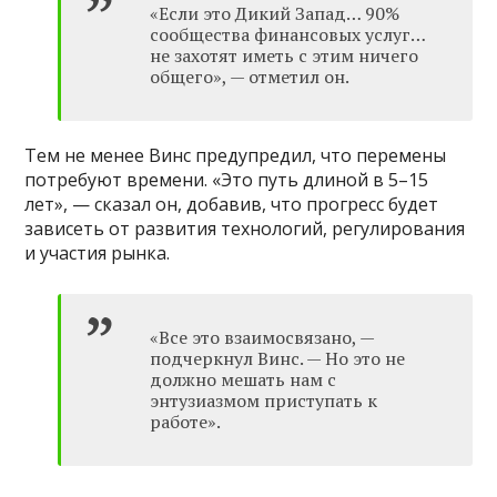
«Если это Дикий Запад… 90%
сообщества финансовых услуг…
не захотят иметь с этим ничего
общего», — отметил он.
Тем не менее Винс предупредил, что перемены
потребуют времени. «Это путь длиной в 5–15
лет», — сказал он, добавив, что прогресс будет
зависеть от развития технологий, регулирования
и участия рынка.
«Все это взаимосвязано, —
подчеркнул Винс. — Но это не
должно мешать нам с
энтузиазмом приступать к
работе».