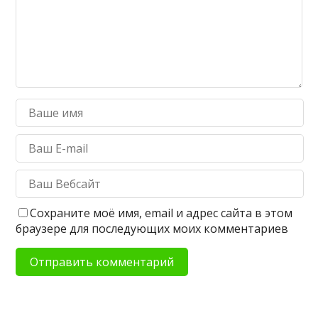
Сохраните моё имя, email и адрес сайта в этом
браузере для последующих моих комментариев