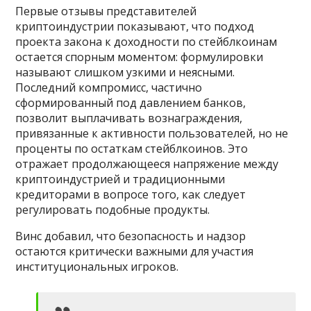
Первые отзывы представителей
криптоиндустрии показывают, что подход
проекта закона к доходности по стейблкоинам
остается спорным моментом: формулировки
называют слишком узкими и неясными.
Последний компромисс, частично
сформированный под давлением банков,
позволит выплачивать вознаграждения,
привязанные к активности пользователей, но не
проценты по остаткам стейблкоинов. Это
отражает продолжающееся напряжение между
криптоиндустрией и традиционными
кредиторами в вопросе того, как следует
регулировать подобные продукты.
Винс добавил, что безопасность и надзор
остаются критически важными для участия
институциональных игроков.