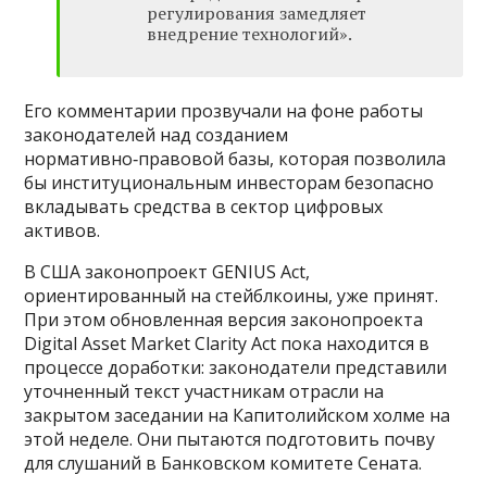
регулирования замедляет
внедрение технологий».
Его комментарии прозвучали на фоне работы
законодателей над созданием
нормативно‑правовой базы, которая позволила
бы институциональным инвесторам безопасно
вкладывать средства в сектор цифровых
активов.
В США законопроект GENIUS Act,
ориентированный на стейблкоины, уже принят.
При этом обновленная версия законопроекта
Digital Asset Market Clarity Act пока находится в
процессе доработки: законодатели представили
уточненный текст участникам отрасли на
закрытом заседании на Капитолийском холме на
этой неделе. Они пытаются подготовить почву
для слушаний в Банковском комитете Сената.