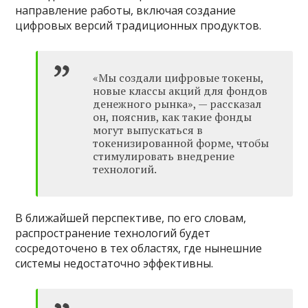
направление работы, включая создание
цифровых версий традиционных продуктов.
«Мы создали цифровые токены,
новые классы акций для фондов
денежного рынка», — рассказал
он, пояснив, как такие фонды
могут выпускаться в
токенизированной форме, чтобы
стимулировать внедрение
технологий.
В ближайшей перспективе, по его словам,
распространение технологий будет
сосредоточено в тех областях, где нынешние
системы недостаточно эффективны.