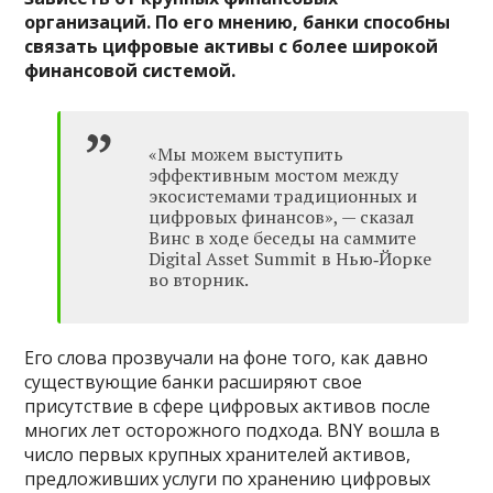
организаций. По его мнению, банки способны
связать цифровые активы с более широкой
финансовой системой.
«Мы можем выступить
эффективным мостом между
экосистемами традиционных и
цифровых финансов», — сказал
Винс в ходе беседы на саммите
Digital Asset Summit в Нью‑Йорке
во вторник.
Его слова прозвучали на фоне того, как давно
существующие банки расширяют свое
присутствие в сфере цифровых активов после
многих лет осторожного подхода. BNY вошла в
число первых крупных хранителей активов,
предложивших услуги по хранению цифровых