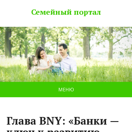
Семейный портал
МЕНЮ
Глава BNY: «Банки —