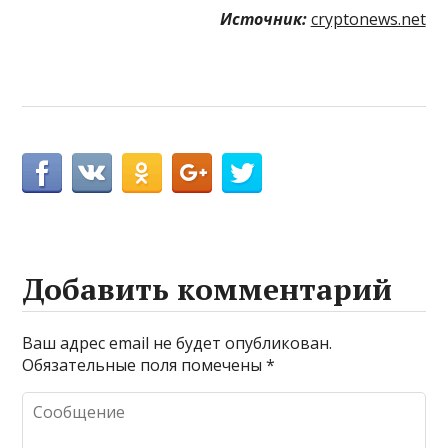
Источник:
cryptonews.net
Добавить комментарий
Ваш адрес email не будет опубликован.
Обязательные поля помечены
*