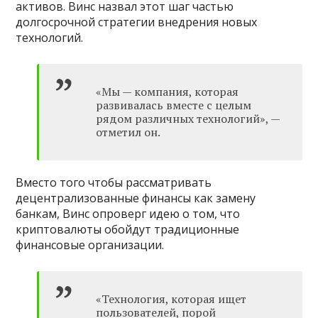
активов. Винс назвал этот шаг частью
долгосрочной стратегии внедрения новых
технологий.
«Мы — компания, которая
развивалась вместе с целым
рядом различных технологий», —
отметил он.
Вместо того чтобы рассматривать
децентрализованные финансы как замену
банкам, Винс опроверг идею о том, что
криптовалюты обойдут традиционные
финансовые организации.
«Технология, которая ищет
пользователей, порой