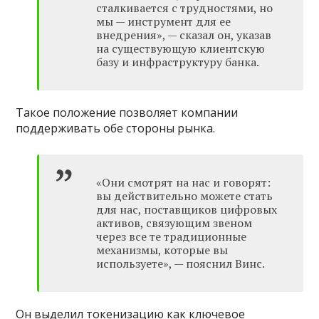
сталкивается с трудностями, но
мы — инструмент для ее
внедрения», — сказал он, указав
на существующую клиентскую
базу и инфраструктуру банка.
Такое положение позволяет компании
поддерживать обе стороны рынка.
«Они смотрят на нас и говорят:
вы действительно можете стать
для нас, поставщиков цифровых
активов, связующим звеном
через все те традиционные
механизмы, которые вы
используете», — пояснил Винс.
Он выделил токенизацию как ключевое