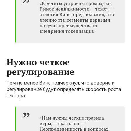
«Кредиты устроены громоздко.
Рынок недвижимости — тоже», —
отметил Винс, предположив, что
именно эти сегменты первыми
получат преимущества от
внедрения токенизации.
Нужно четкое
регулирование
Тем не менее Винс подчеркнул, что доверие и
регулирование будут определять скорость роста
сектора.
«Нам нужны четкие правила
игры, — сказал он. —
Неопределенность в вопросах