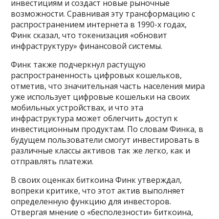
инвестициям и создаст новые рыночные
возможности. Сравнивая эту трансформацию с
распространением интернета в 1990-х годах,
Финк сказал, что токенизация «обновит
инфраструктуру» финансовой системы.
Финк также подчеркнул растущую
распространенность цифровых кошельков,
отметив, что значительная часть населения мира
уже использует цифровые кошельки на своих
мобильных устройствах, и что эта
инфраструктура может облегчить доступ к
инвестиционным продуктам. По словам Финка, в
будущем пользователи смогут инвестировать в
различные классы активов так же легко, как и
отправлять платежи.
В своих оценках биткоина Финк утверждал,
вопреки критике, что этот актив выполняет
определенную функцию для инвесторов.
Отвергая мнение о «бесполезности» биткоина,