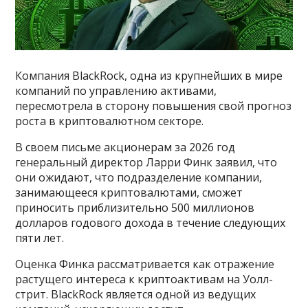
Компания BlackRock, одна из крупнейших в мире
компаний по управлению активами,
пересмотрела в сторону повышения свой прогноз
роста в криптовалютном секторе.
В своем письме акционерам за 2026 год
генеральный директор Ларри Финк заявил, что
они ожидают, что подразделение компании,
занимающееся криптовалютами, сможет
приносить приблизительно 500 миллионов
долларов годового дохода в течение следующих
пяти лет.
Оценка Финка рассматривается как отражение
растущего интереса к криптоактивам на Уолл-
стрит. BlackRock является одной из ведущих