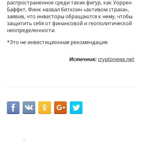
распространенное среди таких фигур, как Уоррен
Баффет, Финк назвал биткоин «активом страха»,
заявив, что инвесторы обращаются к нему, чтобы
защитить себя от финансовой и геополитической
неопределенности.
*Это не инвестиционная рекомендация.
Источник:
cryptonews.net