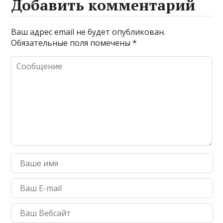
Добавить комментарий
Ваш адрес email не будет опубликован.
Обязательные поля помечены
*