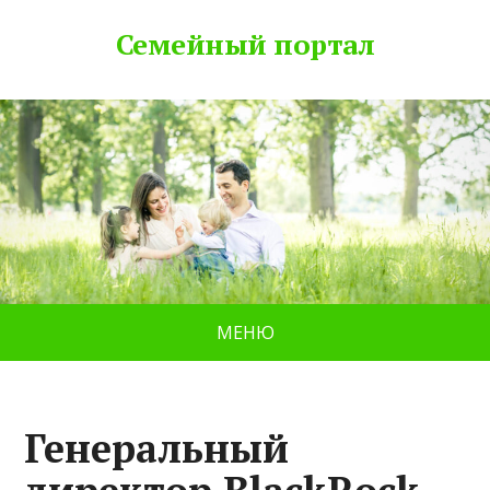
Семейный портал
МЕНЮ
Генеральный