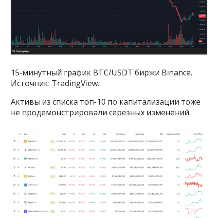
15-минутный график BTC/USDT биржи Binance.
Источник: TradingView.
Активы из списка топ-10 по капитализации тоже
не продемонстрировали серезных изменений.