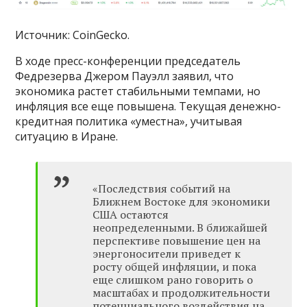
Источник: CoinGecko.
В ходе пресс-конференции председатель
Федрезерва Джером Пауэлл заявил, что
экономика растет стабильными темпами, но
инфляция все еще повышена. Текущая денежно-
кредитная политика «уместна», учитывая
ситуацию в Иране.
«Последствия событий на
Ближнем Востоке для экономики
США остаются
неопределенными. В ближайшей
перспективе повышение цен на
энергоносители приведет к
росту общей инфляции, и пока
еще слишком рано говорить о
масштабах и продолжительности
потенциального воздействия на