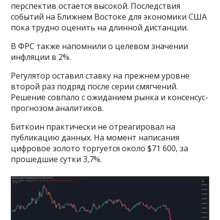
перспектив остается высокой. Последствия
событий на Ближнем Востоке для экономики США
пока трудно оценить на длинной дистанции.
В ФРС также напомнили о целевом значении
инфляции в 2%.
Регулятор оставил ставку на прежнем уровне
второй раз подряд после серии смягчений.
Решение совпало с ожиданием рынка и консенсус-
прогнозом аналитиков.
Биткоин практически не отреагировал на
публикацию данных. На момент написания
цифровое золото торгуется около $71 600, за
прошедшие сутки 3,7%.