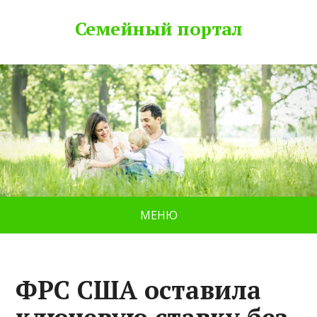
Семейный портал
МЕНЮ
ФРС США оставила