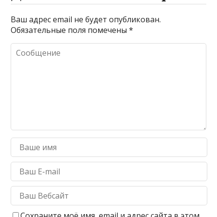
Ваш адрес email не будет опубликован.
Обязательные поля помечены
*
Сохраните моё имя, email и адрес сайта в этом