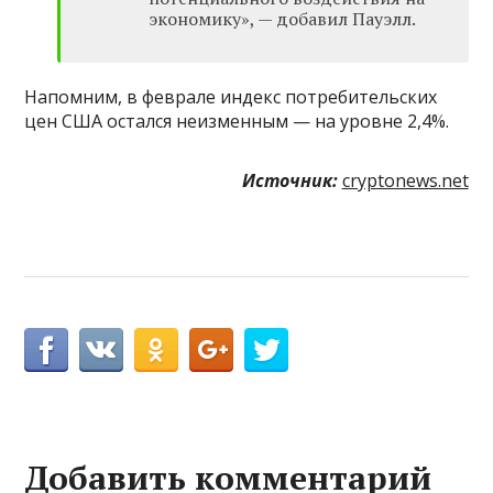
экономику», — добавил Пауэлл.
Напомним, в феврале индекс потребительских
цен США остался неизменным — на уровне 2,4%.
Источник:
cryptonews.net
Добавить комментарий