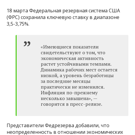
18 марта Федеральная резервная система США
(ФРС) сохранила ключевую ставку в диапазоне
3,5-3,75%.
«Имеющиеся показатели
свидетельствуют о том, что
экономическая активность
растет устойчивыми темпами.
Динамика рабочих мест остается
низкой, а уровень безработицы
за последние месяцы
практически не изменился.
Инфляция по-прежнему
несколько завышена», —
говорится в пресс-релизе.
Представители Федрезерва добавили, что
неопределенность в отношении экономических