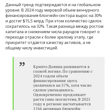
Данный тренд подтверждается и на глобальном
уровне. В 2024 году мировой объем венчурного
финансирования блокчейн-сектора вырос на 30%
и достиг $15,5 млрд. При этом количество сделок
сократилось на 32%. Такая разница между ростом
капитала и снижением числа раундов говорит о
переходе отрасли к более зрелому этапу, где
приоритет отдается качеству активов, а не
общему числу инвестиций.
Крипто Долина развивается в
схожей логике. По сравнению с
2024 годом объем
финансирования здесь
увеличился на 37%, хотя число
сделок уменьшилось.
Одновременно продолжает
расти сама экосистема. В 2025
году в регионе насчитывается
1766 активных блокчейн-