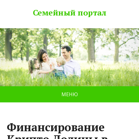
Семейный портал
МЕНЮ
Финансирование