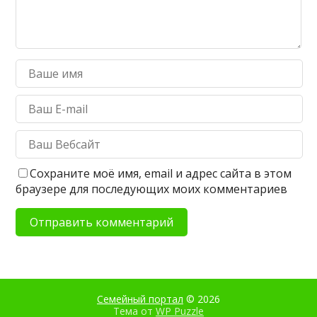
Сохраните моё имя, email и адрес сайта в этом
браузере для последующих моих комментариев
Семейный портал
© 2026
Тема от
WP Puzzle