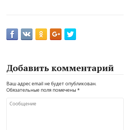
Добавить комментарий
Ваш адрес email не будет опубликован.
Обязательные поля помечены
*