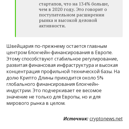
стартапов, что на 134% больше,
чем в 2020 году. Это говорит о
поступательном расширении
рынка и высокой деловой
активности.
Швейцария по-прежнему остается главным
центром блокчейн-финансирования в Европе.
Этому способствуют стабильное регулирование,
развитая финансовая инфраструктура и высокая
концентрация профильной технической базы. На
долю Крипто Длины приходится около 5%
глобального финансирования блокчейн-
индустрии. Это подчеркивает ее весомое
значение не только для Европы, но и для
мирового рынка в целом.
Источник:
cryptonews.net