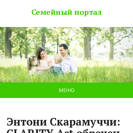
Семейный портал
МЕНЮ
Энтони Скарамуччи: