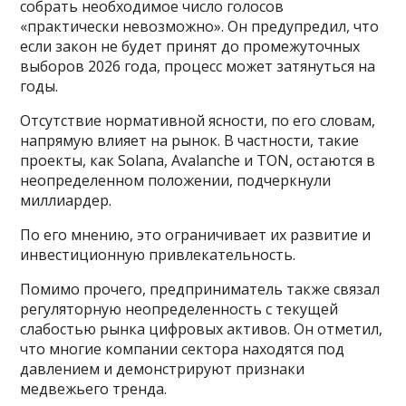
собрать необходимое число голосов
«практически невозможно». Он предупредил, что
если закон не будет принят до промежуточных
выборов 2026 года, процесс может затянуться на
годы.
Отсутствие нормативной ясности, по его словам,
напрямую влияет на рынок. В частности, такие
проекты, как Solana, Avalanche и TON, остаются в
неопределенном положении, подчеркнули
миллиардер.
По его мнению, это ограничивает их развитие и
инвестиционную привлекательность.
Помимо прочего, предприниматель также связал
регуляторную неопределенность с текущей
слабостью рынка цифровых активов. Он отметил,
что многие компании сектора находятся под
давлением и демонстрируют признаки
медвежьего тренда.