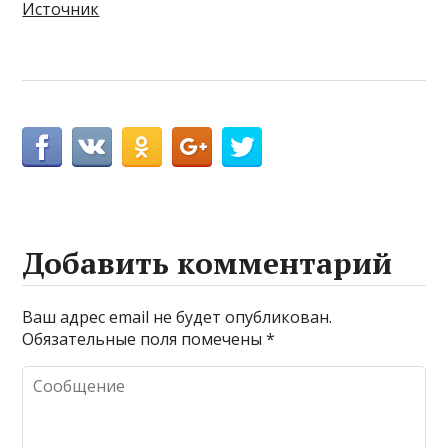
Источник
Добавить комментарий
Ваш адрес email не будет опубликован.
Обязательные поля помечены
*