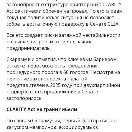
законопроект о структуре крипторынка CLARITY
Act фактически обречен на провал. По его словам,
текущая политическая ситуация не позволяет
собрать достаточную поддержку в Сенате США.
Все это создает риски затяжной нестабильности
на рынке цифровых активов, заявил
предприниматель.
Скарамуччи отметил, что ключевым барьером
остается невозможность преодоления
процедурного порога в 60 голосов. Несмотря на
принятие законопроекта Палатой
представителей в 2025 году при двухпартийной
поддержке, его продвижение в Сенате
застопорилось.
CLARITY Act на грани гибели
По словам Скарамуччи, первый фактор связан с
запуском мемкоинов, ассоциируемых с