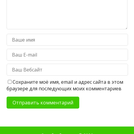
Сохраните моё имя, email и адрес сайта в этом
браузере для последующих моих комментариев