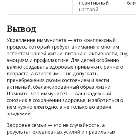
позитивный
бли
настрой
Вывод
Укрепление иммунитета — это комплексный
процесс, который требует внимания к многим
аспектам нашей жизни: питанию, активности, сну,
эмоциям и профилактике. Для детей особенно
важно создавать здоровые привычки с раннего
возраста, а взрослым — не допускать
пренебрежения своим состоянием и вести
активный, сбалансированный образ жизни.
Помните, что иммунитет — ваш надежный
союзник в сохранении здоровья, и заботиться о
нем нужно ежегодно, а не только во время
эпидемий.
Здоровье семьи — это не случайность, а
результат ежедневных усилий и правильных