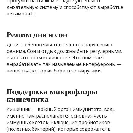
Прогулки на свежем воздухе укрепляют
дыхательную систему и способствуют выработке
витамина D.
Режим дня и сон
Дети особенно чувствительны к нарушению
режима. Сон и отдых должны быть регулярными,
в достаточном количестве. Это помогает
вырабатывать так называемые интерфероны —
вещества, которые борются с вирусами.
Поддержка микрофлоры
кишечника
Кишечник — важный орган иммунитета, ведь
именно там располагается основная часть
иммунных клеток. Включение пробиотиков
(полезных бактерий), которые содержатся в