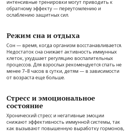
интенсивные тренировки могут приводить к
обратному эффекту — переутомлению и
ослаблению защитных сил.
Режим сна и отдыха
Сон — время, когда организм восстанавливается.
Недостаток сна снижает активность иммунных
клеток, ухудшает регуляцию воспалительных
процессов. Для взрослых рекомендуется спать не
менее 7–8 часов в сутки, детям — в зависимости
от возраста еще больше.
Стресс и эмоциональное
состояние
Хронический стресс и негативные эмоции
снижают эффективность иммунной системы, так
как вызывают повышенную выработку гормонов,