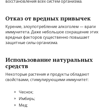
восстановления всех систем организма.
Отказ от вредных привычек
Курение, злоупотребление алкоголем — враги
иммунитета. Даже небольшое сокращение этих
вредных факторов существенно повышает
защитные силы организма.
Использование натуральных
средств
Некоторые растения и продукты обладают
свойствами, стимулирующими иммунитет:
Чеснок;
Имбирь;
Мед;