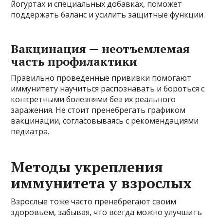
йогуртах и специальных добавках, поможет
поддержать баланс и усилить защитные функции.
Вакцинация — неотъемлемая
часть профилактики
Правильно проведенные прививки помогают
иммунитету научиться распознавать и бороться с
конкретными болезнями без их реального
заражения. Не стоит пренебрегать графиком
вакцинации, согласовываясь с рекомендациями
педиатра.
Методы укрепления
иммунитета у взрослых
Взрослые тоже часто пренебрегают своим
здоровьем, забывая, что всегда можно улучшить