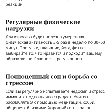
реакции.
Регулярные физические
нагрузки
Для взрослых будет полезна умеренная
физическая активность 3-5 раз в неделю по 30–60
минут. Прогулки, плавание, йога, фитнес —
выбирайте то, что нравится и подходит вашему
образу жизни. Главное — регулярность.
Полноценный сон и борьба со
стрессом
Если вы регулярно испытываете недосып и стресс,
иммунитет однозначно страдает. Учитесь
расслабляться с помощью медитаций, хобби,
общения с близкими. Хороший сон — залог