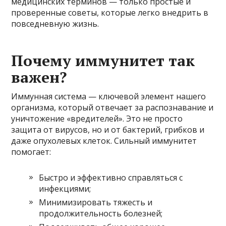
медицинских терминов — только простые и
проверенные советы, которые легко внедрить в
повседневную жизнь.
Почему иммунитет так
важен?
Иммунная система — ключевой элемент нашего
организма, который отвечает за распознавание и
уничтожение «вредителей». Это не просто
защита от вирусов, но и от бактерий, грибков и
даже опухолевых клеток. Сильный иммунитет
помогает:
Быстро и эффективно справляться с
инфекциями;
Минимизировать тяжесть и
продолжительность болезней;