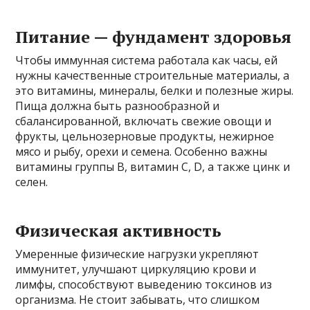
Питание — фундамент здоровья
Чтобы иммунная система работала как часы, ей
нужны качественные строительные материалы, а
это витамины, минералы, белки и полезные жиры.
Пища должна быть разнообразной и
сбалансированной, включать свежие овощи и
фрукты, цельнозерновые продукты, нежирное
мясо и рыбу, орехи и семена. Особенно важны
витамины группы B, витамин C, D, а также цинк и
селен.
Физическая активность
Умеренные физические нагрузки укрепляют
иммунитет, улучшают циркуляцию крови и
лимфы, способствуют выведению токсинов из
организма. Не стоит забывать, что слишком