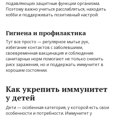
подавляющих защитные функции организма.
Поэтому важно учиться расслабляться, находить
хобби и поддерживать позитивный настрой.
Гигиена и профилактика
Тут все просто — регулярное мытье рук,
избегание контактов с заболевшими,
своевременная вакцинация и соблюдение
санитарных норм помогают не только снизить
риск заражения, но и поддержать иммунитет в
хорошем состоянии.
Как укрепить иммунитет
у детей
Дети — особенная категория, у которой есть свои
особенности и потребности. Иммунитет у