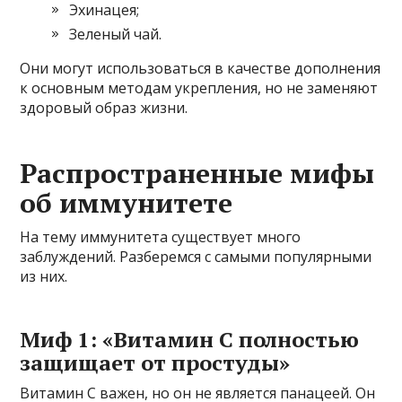
Эхинацея;
Зеленый чай.
Они могут использоваться в качестве дополнения
к основным методам укрепления, но не заменяют
здоровый образ жизни.
Распространенные мифы
об иммунитете
На тему иммунитета существует много
заблуждений. Разберемся с самыми популярными
из них.
Миф 1: «Витамин C полностью
защищает от простуды»
Витамин C важен, но он не является панацеей. Он