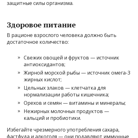
защитные силы организма.
Здоровое питание
В рационе взрослого человека должно быть
достаточное количество:
Свежих овощей и фруктов — источник
антиоксидантов;
Жирной морской рыбы — источник омега-3
жирных кислот;
Цельных злаков — клетчатка для
нормализации работы кишечника;
Орехов и семян — витамины и минералы;
Нежирных молочных продуктов —
кальций и пробиотики.
Избегайте чрезмерного употребления сахара,
фастфуда и алкоголя — они подавляют иммунные