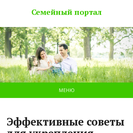
Семейный портал
МЕНЮ
Эффективные советы