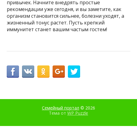
привычек. Начните внедрять простые
рекомендации уже сегодня, и вы заметите, как
организм становится сильнее, болезни уходят, а
жизненный тонус растет. Пусть крепкий
иммунитет станет вашим частым гостем!
Семейный портал
© 2026
Тема от
WP Puzzle