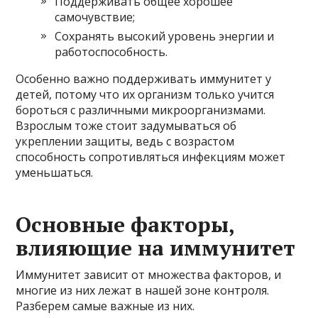
Поддерживать общее хорошее
самочувствие;
Сохранять высокий уровень энергии и
работоспособность.
Особенно важно поддерживать иммунитет у
детей, потому что их организм только учится
бороться с различными микроорганизмами.
Взрослым тоже стоит задумываться об
укреплении защиты, ведь с возрастом
способность сопротивляться инфекциям может
уменьшаться.
Основные факторы,
влияющие на иммунитет
Иммунитет зависит от множества факторов, и
многие из них лежат в нашей зоне контроля.
Разберем самые важные из них.