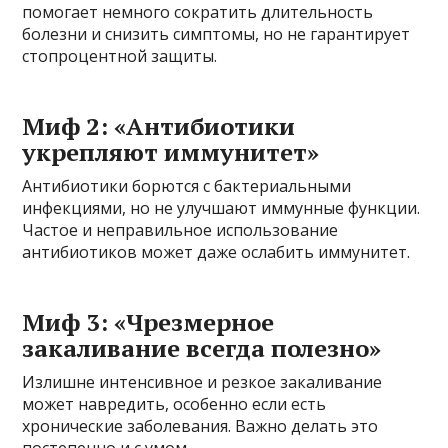
помогает немного сократить длительность
болезни и снизить симптомы, но не гарантирует
стопроцентной защиты.
Миф 2: «Антибиотики
укрепляют иммунитет»
Антибиотики борются с бактериальными
инфекциями, но не улучшают иммунные функции.
Частое и неправильное использование
антибиотиков может даже ослабить иммунитет.
Миф 3: «Чрезмерное
закаливание всегда полезно»
Излишне интенсивное и резкое закаливание
может навредить, особенно если есть
хронические заболевания. Важно делать это