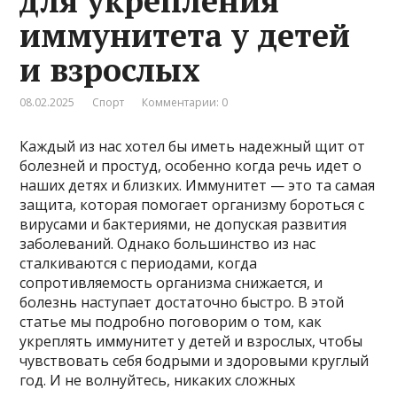
для укрепления
иммунитета у детей
и взрослых
08.02.2025
Спорт
Комментарии: 0
Каждый из нас хотел бы иметь надежный щит от
болезней и простуд, особенно когда речь идет о
наших детях и близких. Иммунитет — это та самая
защита, которая помогает организму бороться с
вирусами и бактериями, не допуская развития
заболеваний. Однако большинство из нас
сталкиваются с периодами, когда
сопротивляемость организма снижается, и
болезнь наступает достаточно быстро. В этой
статье мы подробно поговорим о том, как
укреплять иммунитет у детей и взрослых, чтобы
чувствовать себя бодрыми и здоровыми круглый
год. И не волнуйтесь, никаких сложных