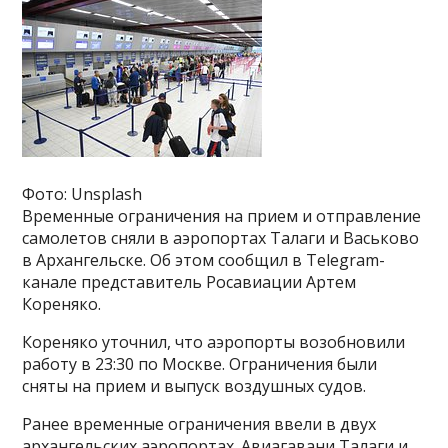
Фото: Unsplash
Временные ограничения на прием и отправление
самолетов сняли в аэропортах Талаги и Васьково
в Архангельске. Об этом сообщил в Telegram-
канале представитель Росавиации Артем
Кореняко.
Кореняко уточнил, что аэропорты возобновили
работу в 23:30 по Москве. Ограничения были
сняты на прием и выпуск воздушных судов.
Ранее временные ограничения ввели в двух
архангельских аэропортах. Авиагавани Талаги и