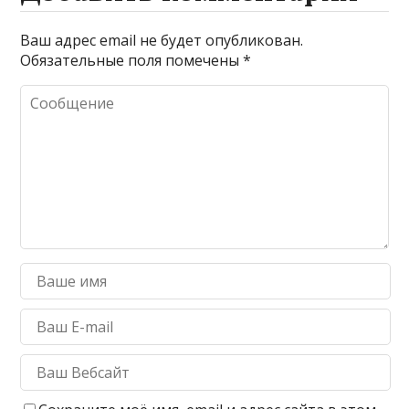
Ваш адрес email не будет опубликован.
Обязательные поля помечены
*