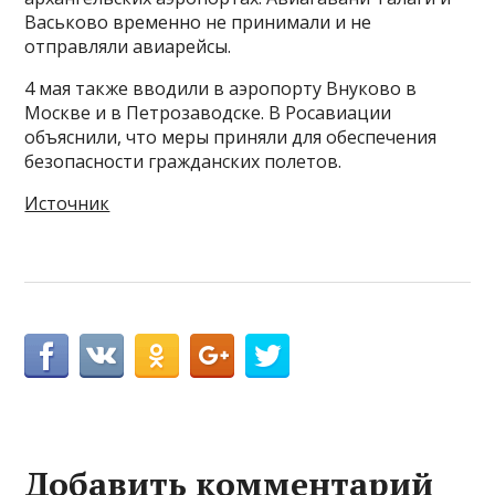
Васьково временно не принимали и не
отправляли авиарейсы.
4 мая также вводили в аэропорту Внуково в
Москве и в Петрозаводске. В Росавиации
объяснили, что меры приняли для обеспечения
безопасности гражданских полетов.
Источник
Добавить комментарий