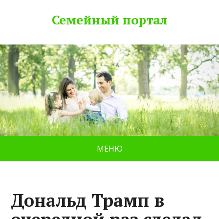
Семейный портал
МЕНЮ
Дональд Трамп в