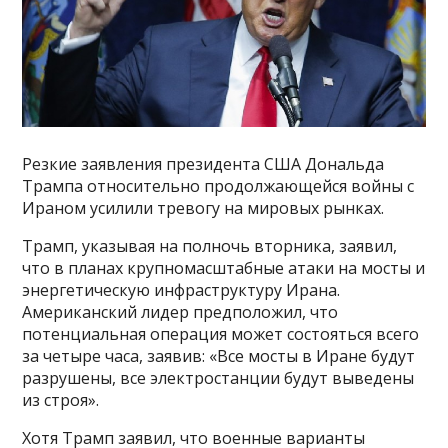
Резкие заявления президента США Дональда
Трампа относительно продолжающейся войны с
Ираном усилили тревогу на мировых рынках.
Трамп, указывая на полночь вторника, заявил,
что в планах крупномасштабные атаки на мосты и
энергетическую инфраструктуру Ирана.
Американский лидер предположил, что
потенциальная операция может состояться всего
за четыре часа, заявив: «Все мосты в Иране будут
разрушены, все электростанции будут выведены
из строя».
Хотя Трамп заявил, что военные варианты