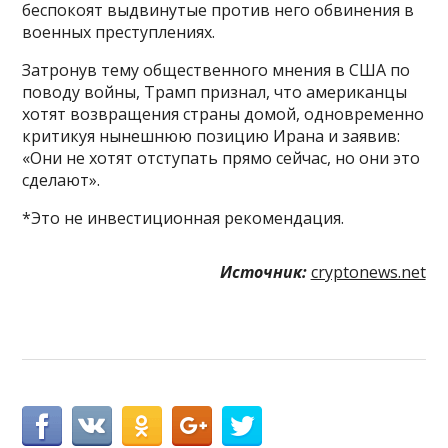
беспокоят выдвинутые против него обвинения в
военных преступлениях.
Затронув тему общественного мнения в США по
поводу войны, Трамп признал, что американцы
хотят возвращения страны домой, одновременно
критикуя нынешнюю позицию Ирана и заявив:
«Они не хотят отступать прямо сейчас, но они это
сделают».
*Это не инвестиционная рекомендация.
Источник:
cryptonews.net