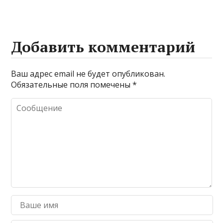
Добавить комментарий
Ваш адрес email не будет опубликован.
Обязательные поля помечены
*