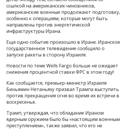
ссылкой на американских чиновников,
американские военные продолжают подготовку,
особенно к операциям, которые могут быть
направлены против энергетической
инфраструктуры Ирана.
Еще одно событие произошло в Иране. Иранское
государственное телевидение сообщило о
запуске ракеты в сторону Израиля.
Новости по теме Wells Fargo больше не ожидает
снижения процентной ставки ФРС в этом году!
Как сообщается, премьер-министр Израиля
Биньямин Нетаньяху призвал Трампа выступить
против прекращения огня во время их встречи в
воскресенье.
Трамп, утверждая, что обладание Ираном
ядерным оружием было бы «настоящим военным
преступлением», также заявил, что его не