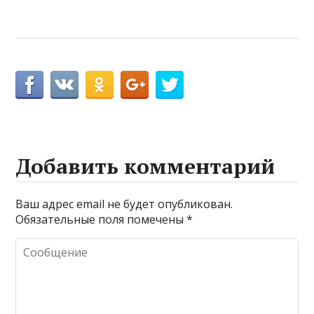
Добавить комментарий
Ваш адрес email не будет опубликован.
Обязательные поля помечены
*