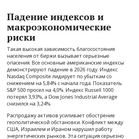
Падение индексов и
макроэкономические
риски
Такая высокая зависимость благосостояния
населения от биржи вызывает серьезные
опасения. Все основные американские индексы
демонстрируют падение в 2026 году. Индекс
Nasdaq Composite лидирует по убыткам со
снижением на 5,84% с начала года. Показатель
S&P 500 просел на 4,0%. Индекс Russell 1000
потерял 3,93%, а Dow Jones Industrial Average
снизился на 3,24%.
Распродажу активов усиливает обострение
геополитической обстановки. Конфликт между
США, Израилем и Ираном нарушил работу
энергетических рынков. Эта ситуация серьезно