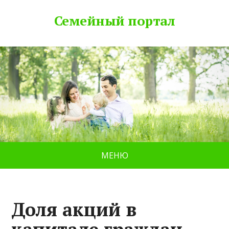
Семейный портал
МЕНЮ
Доля акций в