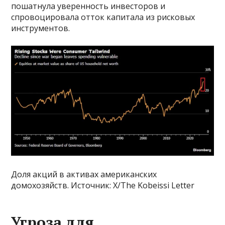
пошатнула уверенность инвесторов и
спровоцировала отток капитала из рисковых
инструментов.
Доля акций в активах американских
домохозяйств. Источник: X/The Kobeissi Letter
Угроза для