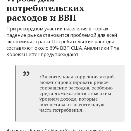
потребительских
расходов и ВВП
При рекордном участии населения в торгах
падение рынка становится проблемой для всей
экономики страны. Потребительские расходы
составляют около 69% ВВП США. Аналитики The
Kobeissi Letter предупреждают:
«Значительная коррекция акций
может спровоцировать резкое
сокращение расходов, особенно
среди домохозяйств с высоким
уровнем дохода, которые
обеспечивают значительную
часть потребления».
Эксперты банка Goldman Sachs разделяют эту