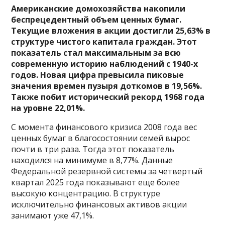
Американские домохозяйства накопили
беспрецедентный объем ценных бумаг.
Текущие вложения в акции достигли 25,63% в
структуре чистого капитала граждан. Этот
показатель стал максимальным за всю
современную историю наблюдений с 1940-х
годов. Новая цифра превысила пиковые
значения времен пузыря доткомов в 19,56%.
Также побит исторический рекорд 1968 года
на уровне 22,01%.
С момента финансового кризиса 2008 года вес
ценных бумаг в благосостоянии семей вырос
почти в три раза. Тогда этот показатель
находился на минимуме в 8,77%. Данные
Федеральной резервной системы за четвертый
квартал 2025 года показывают еще более
высокую концентрацию. В структуре
исключительно финансовых активов акции
занимают уже 47,1%.