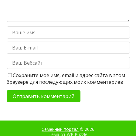
Сохраните моё имя, email и адрес сайта в этом
браузере для последующих моих комментариев
Семейный портал
© 2026
Тема от
WP Puzzle