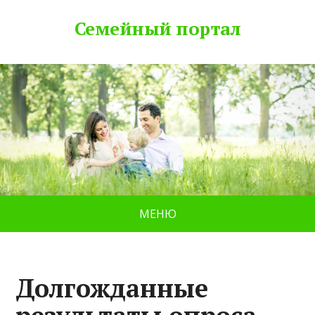
Семейный портал
МЕНЮ
Долгожданные