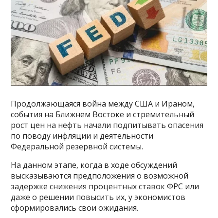
Продолжающаяся война между США и Ираном,
события на Ближнем Востоке и стремительный
рост цен на нефть начали подпитывать опасения
по поводу инфляции и деятельности
Федеральной резервной системы.
На данном этапе, когда в ходе обсуждений
высказываются предположения о возможной
задержке снижения процентных ставок ФРС или
даже о решении повысить их, у экономистов
сформировались свои ожидания.