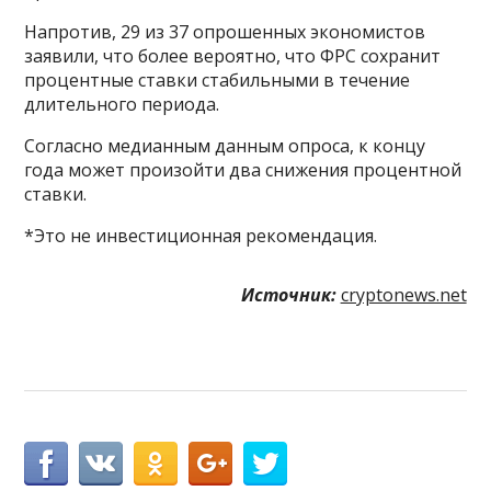
Напротив, 29 из 37 опрошенных экономистов
заявили, что более вероятно, что ФРС сохранит
процентные ставки стабильными в течение
длительного периода.
Согласно медианным данным опроса, к концу
года может произойти два снижения процентной
ставки.
*Это не инвестиционная рекомендация.
Источник:
cryptonews.net