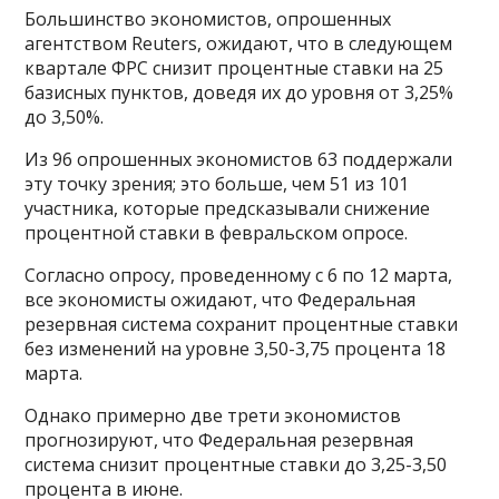
Большинство экономистов, опрошенных
агентством Reuters, ожидают, что в следующем
квартале ФРС снизит процентные ставки на 25
базисных пунктов, доведя их до уровня от 3,25%
до 3,50%.
Из 96 опрошенных экономистов 63 поддержали
эту точку зрения; это больше, чем 51 из 101
участника, которые предсказывали снижение
процентной ставки в февральском опросе.
Согласно опросу, проведенному с 6 по 12 марта,
все экономисты ожидают, что Федеральная
резервная система сохранит процентные ставки
без изменений на уровне 3,50-3,75 процента 18
марта.
Однако примерно две трети экономистов
прогнозируют, что Федеральная резервная
система снизит процентные ставки до 3,25-3,50
процента в июне.