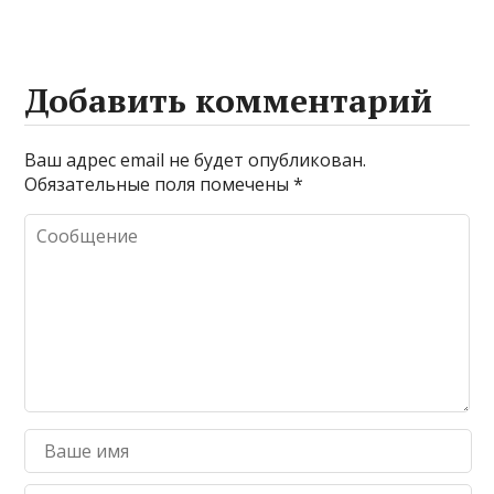
Добавить комментарий
Ваш адрес email не будет опубликован.
Обязательные поля помечены
*