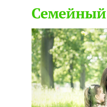
Семейный