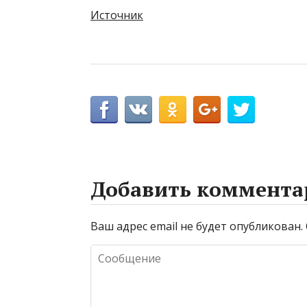
Источник
Добавить коммента
Ваш адрес email не будет опубликован.