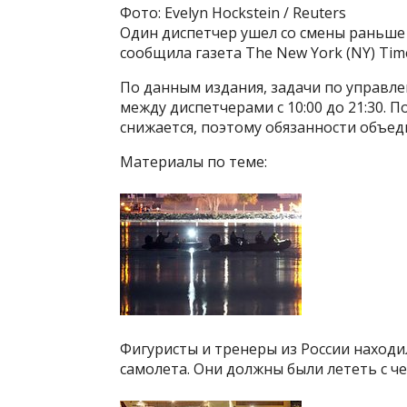
Фото: Evelyn Hockstein / Reuters
Один диспетчер ушел со смены раньше
сообщила газета The New York (NY) Tim
По данным издания, задачи по управл
между диспетчерами с 10:00 до 21:30. 
снижается, поэтому обязанности объед
Материалы по теме:
Фигуристы и тренеры из России находи
самолета. Они должны были лететь с ч