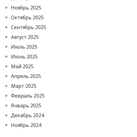
Ноябрь 2025
Октябрь 2025
Сентябрь 2025
Август 2025
Июль 2025
Июнь 2025
Май 2025
Апрель 2025
Март 2025
Февраль 2025
Январь 2025
Декабрь 2024
Ноябрь 2024