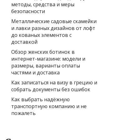
методы, средства и меры
безопасности
Металлические садовые скамейки
и лавки разных дизайнов от лофт
до кованых элементов с
доставкой
Обзор женских ботинок в
интернет-магазине: модели и
размеры, варианты оплаты
частями и доставка
Как записаться на визу в грецию и
собрать документы без ошибок
Как выбрать надёжную
транспортную компанию и не
пожалеть