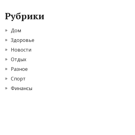
Рубрики
Дом
Здоровье
Новости
Отдых
Разное
Спорт
Финансы