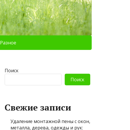
Разное
Поиск
Поиск
Свежие записи
Удаление монтажной пены с окон,
металла, дерева, одежды и рук: