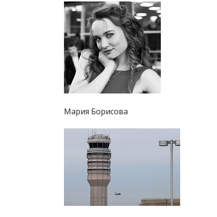
Мария Борисова