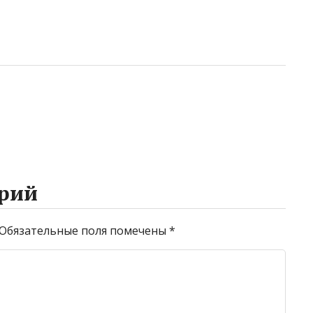
рий
Обязательные поля помечены
*