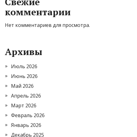
Свежие
комментарии
Нет комментариев для просмотра.
Архивы
Июль 2026
Июнь 2026
Май 2026
Апрель 2026
Март 2026
Февраль 2026
Январь 2026
Декабрь 2025