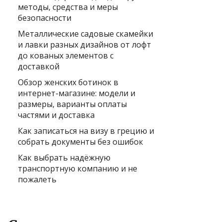
методы, средства и меры
безопасности
Металлические садовые скамейки
и лавки разных дизайнов от лофт
до кованых элементов с
доставкой
Обзор женских ботинок в
интернет-магазине: модели и
размеры, варианты оплаты
частями и доставка
Как записаться на визу в грецию и
собрать документы без ошибок
Как выбрать надёжную
транспортную компанию и не
пожалеть