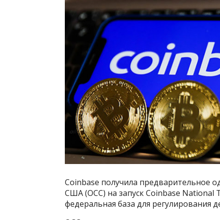
Coinbase получила предварительное о
США (OCC) на запуск Coinbase National
федеральная база для регулирования 