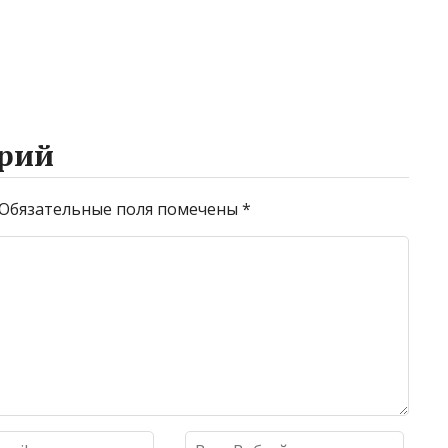
рий
Обязательные поля помечены
*