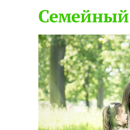
Семейный