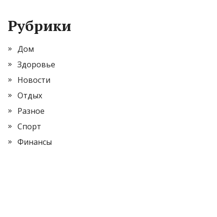
Рубрики
Дом
Здоровье
Новости
Отдых
Разное
Спорт
Финансы