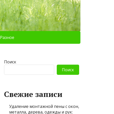
Разное
Поиск
Поиск
Свежие записи
Удаление монтажной пены с окон,
металла, дерева, одежды и рук: