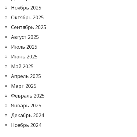
Ноябрь 2025
Октябрь 2025
Сентябрь 2025
Август 2025
Июль 2025
Июнь 2025
Май 2025
Апрель 2025
Март 2025
Февраль 2025
Январь 2025
Декабрь 2024
Ноябрь 2024