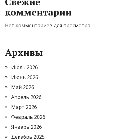
Свежие
комментарии
Нет комментариев для просмотра.
Архивы
Июль 2026
Июнь 2026
Май 2026
Апрель 2026
Март 2026
Февраль 2026
Январь 2026
Декабрь 2025