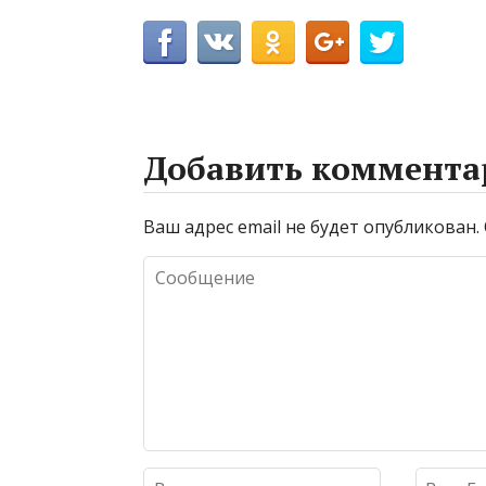
Добавить коммента
Ваш адрес email не будет опубликован.