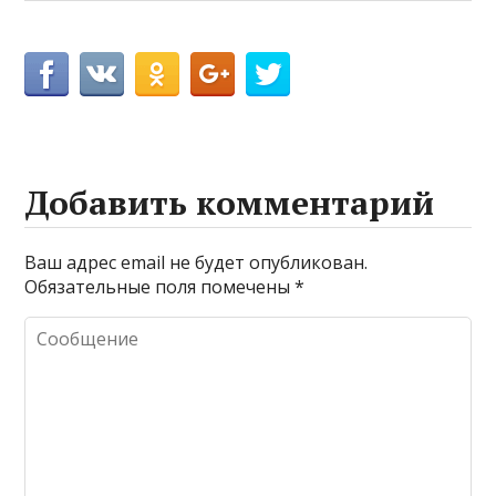
Добавить комментарий
Ваш адрес email не будет опубликован.
Обязательные поля помечены
*