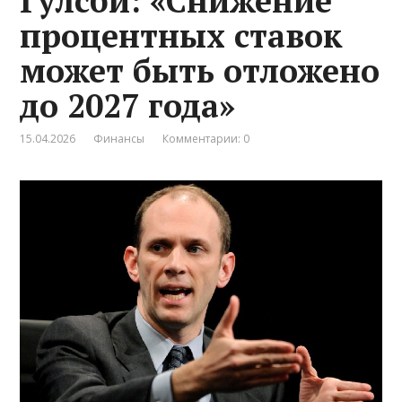
Гулсби: «Снижение
процентных ставок
может быть отложено
до 2027 года»
15.04.2026
Финансы
Комментарии: 0