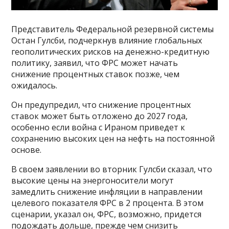
Представитель Федеральной резервной системы
Остан Гулсби, подчеркнув влияние глобальных
геополитических рисков на денежно-кредитную
политику, заявил, что ФРС может начать
снижение процентных ставок позже, чем
ожидалось.
Он предупредил, что снижение процентных
ставок может быть отложено до 2027 года,
особенно если война с Ираном приведет к
сохранению высоких цен на нефть на постоянной
основе.
В своем заявлении во вторник Гулсби сказал, что
высокие цены на энергоносители могут
замедлить снижение инфляции в направлении
целевого показателя ФРС в 2 процента. В этом
сценарии, указал он, ФРС, возможно, придется
подождать дольше, прежде чем снизить