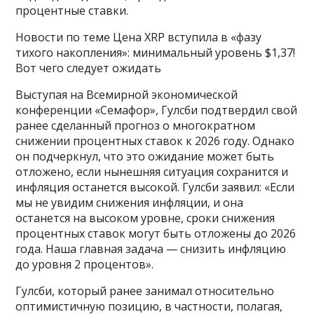
процентные ставки.
Новости по теме Цена XRP вступила в «фазу
тихого накопления»: минимальный уровень $1,37!
Вот чего следует ожидать
Выступая на Всемирной экономической
конференции «Семафор», Гулсби подтвердил свой
ранее сделанный прогноз о многократном
снижении процентных ставок к 2026 году. Однако
он подчеркнул, что это ожидание может быть
отложено, если нынешняя ситуация сохранится и
инфляция останется высокой. Гулсби заявил: «Если
мы не увидим снижения инфляции, и она
останется на высоком уровне, сроки снижения
процентных ставок могут быть отложены до 2026
года. Наша главная задача — снизить инфляцию
до уровня 2 процентов».
Гулсби, который ранее занимал относительно
оптимистичную позицию, в частности, полагая,