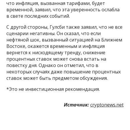
что инфляция, вызванная тарифами, будет
временной, заявил, что эта уверенность ослабла
в свете последних событий.
С другой стороны, Гулсби также заявил, что не все
сценарии негативны. Он сказал, что если
нефтяной шок, вызванный ситуацией на Ближнем
Востоке, окажется временным и инфляция
вернется к нисходящему тренду, снижение
процентных ставок может снова встать на
повестку дня. Однако он отметил, что в
некоторых случаях даже повышение процентных
ставок может быть предметом обсуждения.
*Это не инвестиционная рекомендация.
Источник:
cryptonews.net