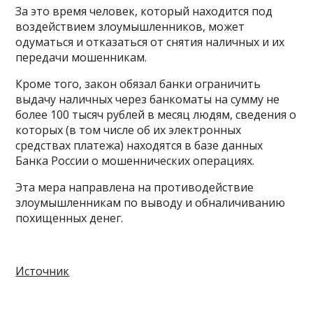
За это время человек, который находится под
воздействием злоумышленников, может
одуматься и отказаться от снятия наличных и их
передачи мошенникам.
Кроме того, закон обязал банки ограничить
выдачу наличных через банкоматы на сумму не
более 100 тысяч рублей в месяц людям, сведения о
которых (в том числе об их электронных
средствах платежа) находятся в базе данных
Банка России о мошеннических операциях.
Эта мера направлена на противодействие
злоумышленникам по выводу и обналичиванию
похищенных денег.
Источник