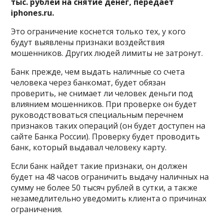
тыс. рублей на снятие денег, передает
iphones.ru.
Это ограничение коснется только тех, у кого
будут выявлены признаки воздействия
мошенников. Других людей лимиты не затронут.
Банк прежде, чем выдать наличные со счета
человека через банкомат, будет обязан
проверить, не снимает ли человек деньги под
влиянием мошенников. При проверке он будет
руководствоваться специальным перечнем
признаков таких операций (он будет доступен на
сайте Банка России). Проверку будет проводить
банк, который выдавал человеку карту.
Если банк найдет такие признаки, он должен
будет на 48 часов ограничить выдачу наличных на
сумму не более 50 тысяч рублей в сутки, а также
незамедлительно уведомить клиента о причинах
ограничения.