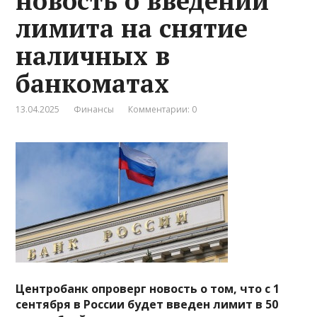
новость о введении
лимита на снятие
наличных в
банкоматах
13.04.2025
Финансы
Комментарии: 0
Центробанк опроверг новость о том, что с 1
сентября в России будет введен лимит в 50