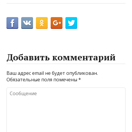
Добавить комментарий
Ваш адрес email не будет опубликован.
Обязательные поля помечены
*