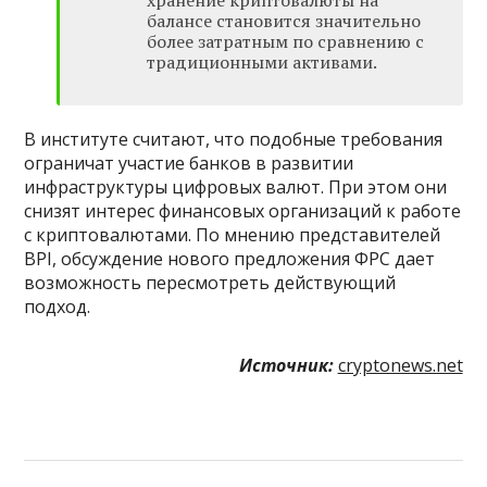
хранение криптовалюты на
балансе становится значительно
более затратным по сравнению с
традиционными активами.
В институте считают, что подобные требования
ограничат участие банков в развитии
инфраструктуры цифровых валют. При этом они
снизят интерес финансовых организаций к работе
с криптовалютами. По мнению представителей
BPI, обсуждение нового предложения ФРС дает
возможность пересмотреть действующий
подход.
Источник:
cryptonews.net