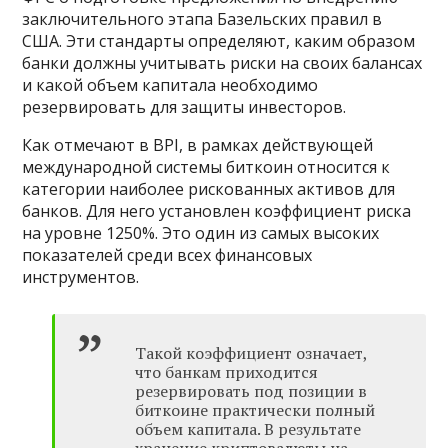
заключительного этапа Базельских правил в
США. Эти стандарты определяют, каким образом
банки должны учитывать риски на своих балансах
и какой объем капитала необходимо
резервировать для защиты инвесторов.
Как отмечают в BPI, в рамках действующей
международной системы биткоин относится к
категории наиболее рискованных активов для
банков. Для него установлен коэффициент риска
на уровне 1250%. Это один из самых высоких
показателей среди всех финансовых
инструментов.
Такой коэффициент означает,
что банкам приходится
резервировать под позиции в
биткоине практически полный
объем капитала. В результате