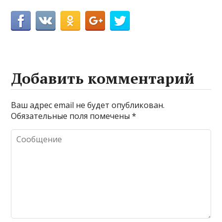
Добавить комментарий
Ваш адрес email не будет опубликован.
Обязательные поля помечены
*