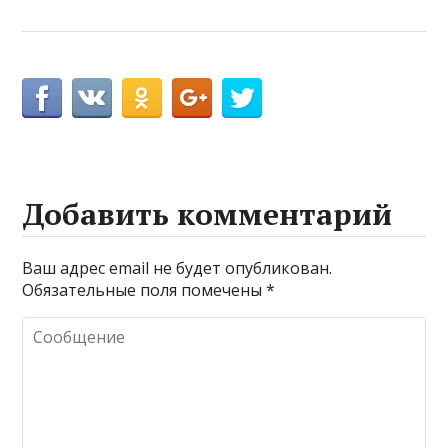
Добавить комментарий
Ваш адрес email не будет опубликован.
Обязательные поля помечены
*