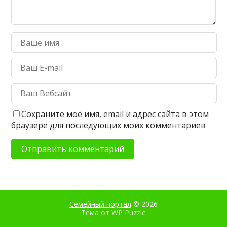
Сохраните моё имя, email и адрес сайта в этом
браузере для последующих моих комментариев
Семейный портал
© 2026
Тема от
WP Puzzle