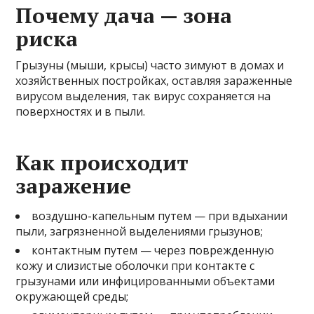
Почему дача — зона
риска
Грызуны (мыши, крысы) часто зимуют в домах и
хозяйственных постройках, оставляя зараженные
вирусом выделения, так вирус сохраняется на
поверхностях и в пыли.
Как происходит
заражение
воздушно-капельным путем — при вдыхании
пыли, загрязненной выделениями грызунов;
контактным путем — через поврежденную
кожу и слизистые оболочки при контакте с
грызунами или инфицированными объектами
окружающей среды;