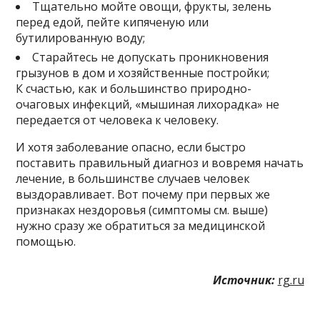
Тщательно мойте овощи, фрукты, зелень
перед едой, пейте кипяченую или
бутилированную воду;
Старайтесь не допускать проникновения
грызунов в дом и хозяйственные постройки;
К счастью, как и большинство природно-
очаговых инфекций, «мышиная лихорадка» не
передается от человека к человеку.
И хотя заболевание опасно, если быстро
поставить правильный диагноз и вовремя начать
лечение, в большинстве случаев человек
выздоравливает. Вот почему при первых же
признаках нездоровья (симптомы см. выше)
нужно сразу же обратиться за медицинской
помощью.
Источник:
rg.ru