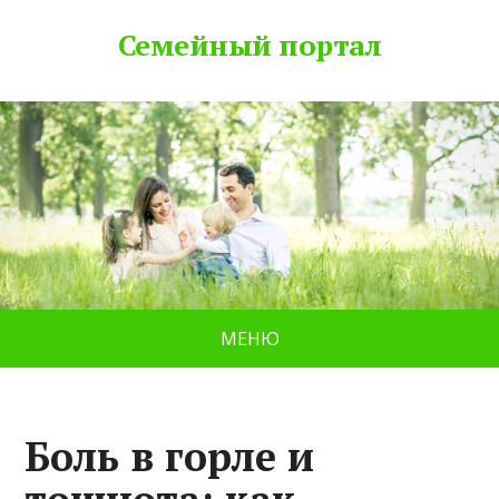
Семейный портал
МЕНЮ
Боль в горле и