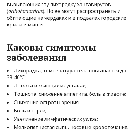
вызывающих эту лихорадку хантавирусов
(
orthohantavirus
). Но ее могут распространять и
обитающие на чердаках и в подвалах городские
крысы и мыши.
Каковы симптомы
заболевания
Лихорадка, температура тела повышается до
38-40℃;
Ломота в мышцах и суставах;
Тошнота, снижение аппетита, боль в животе;
Снижение остроты зрения;
Боль в горле;
Увеличение лимфатических узлов;
Мелкопятнистая сыпь, носовые кровотечения.