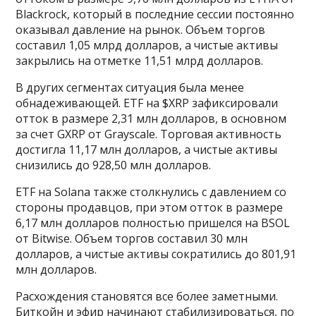
Blackrock, который в последние сессии постоянно
оказывал давление на рынок. Объем торгов
составил 1,05 млрд долларов, а чистые активы
закрылись на отметке 11,51 млрд долларов.
В других сегментах ситуация была менее
обнадеживающей. ETF на $XRP зафиксировали
отток в размере 2,31 млн долларов, в основном
за счет GXRP от Grayscale. Торговая активность
достигла 11,17 млн долларов, а чистые активы
снизились до 928,50 млн долларов.
ETF на Solana также столкнулись с давлением со
стороны продавцов, при этом отток в размере
6,17 млн долларов полностью пришелся на BSOL
от Bitwise. Объем торгов составил 30 млн
долларов, а чистые активы сократились до 801,91
млн долларов.
Расхождения становятся все более заметными.
Биткойн и эфир начинают стабилизироваться, по