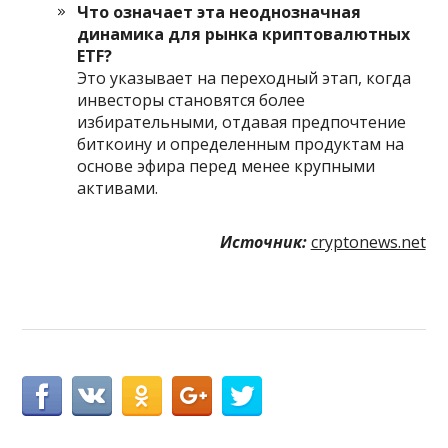
Что означает эта неоднозначная
динамика для рынка криптовалютных
ETF?
Это указывает на переходный этап, когда
инвесторы становятся более
избирательными, отдавая предпочтение
биткоину и определенным продуктам на
основе эфира перед менее крупными
активами.
Источник:
cryptonews.net