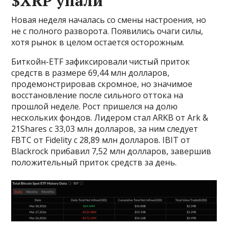
$XRP упали
Новая неделя началась со смены настроения, но
не с полного разворота. Появились очаги силы,
хотя рынок в целом остается осторожным.
Биткойн-ETF зафиксировали чистый приток
средств в размере 69,44 млн долларов,
продемонстрировав скромное, но значимое
восстановление после сильного оттока на
прошлой неделе. Рост пришелся на долю
нескольких фондов. Лидером стал ARKB от Ark &
21Shares с 33,03 млн долларов, за ним следует
FBTC от Fidelity с 28,89 млн долларов. IBIT от
Blackrock прибавил 7,52 млн долларов, завершив
положительный приток средств за день.