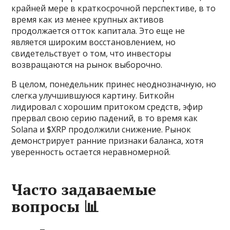
крайней мере в краткосрочной перспективе, в то
время как из менее крупных активов
продолжается отток капитала. Это еще не
является широким восстановлением, но
свидетельствует о том, что инвесторы
возвращаются на рынок выборочно.
В целом, понедельник принес неоднозначную, но
слегка улучшившуюся картину. Биткойн
лидировал с хорошим притоком средств, эфир
прервал свою серию падений, в то время как
Solana и $XRP продолжили снижение. Рынок
демонстрирует ранние признаки баланса, хотя
уверенность остается неравномерной.
Часто задаваемые
вопросы 📊