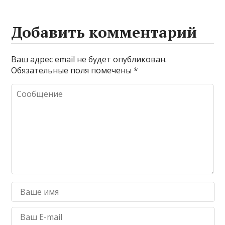
Добавить комментарий
Ваш адрес email не будет опубликован.
Обязательные поля помечены
*