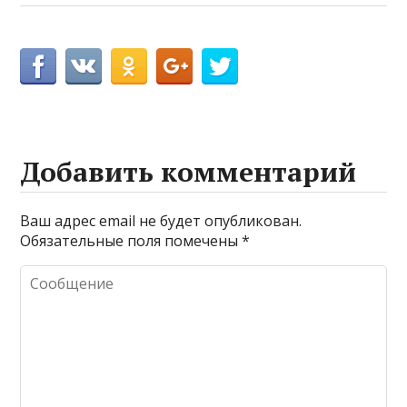
Добавить комментарий
Ваш адрес email не будет опубликован.
Обязательные поля помечены
*