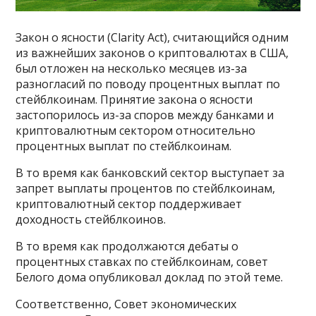
Закон о ясности (Clarity Act), считающийся одним
из важнейших законов о криптовалютах в США,
был отложен на несколько месяцев из-за
разногласий по поводу процентных выплат по
стейблкоинам. Принятие закона о ясности
застопорилось из-за споров между банками и
криптовалютным сектором относительно
процентных выплат по стейблкоинам.
В то время как банковский сектор выступает за
запрет выплаты процентов по стейблкоинам,
криптовалютный сектор поддерживает
доходность стейблкоинов.
В то время как продолжаются дебаты о
процентных ставках по стейблкоинам, совет
Белого дома опубликовал доклад по этой теме.
Соответственно, Совет экономических