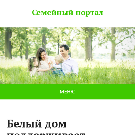
Семейный портал
МЕНЮ
Белый дом