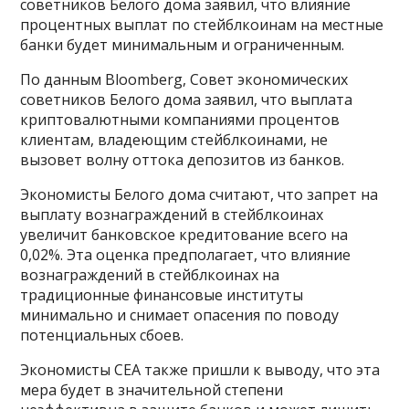
советников Белого дома заявил, что влияние
процентных выплат по стейблкоинам на местные
банки будет минимальным и ограниченным.
По данным Bloomberg, Совет экономических
советников Белого дома заявил, что выплата
криптовалютными компаниями процентов
клиентам, владеющим стейблкоинами, не
вызовет волну оттока депозитов из банков.
Экономисты Белого дома считают, что запрет на
выплату вознаграждений в стейблкоинах
увеличит банковское кредитование всего на
0,02%. Эта оценка предполагает, что влияние
вознаграждений в стейблкоинах на
традиционные финансовые институты
минимально и снимает опасения по поводу
потенциальных сбоев.
Экономисты CEA также пришли к выводу, что эта
мера будет в значительной степени