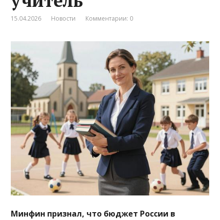
учитель
15.04.2026
Новости
Комментарии: 0
Минфин признал, что бюджет России в