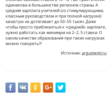
одинакова в большинстве регионов страны. А
средняя зарплата учителей (со стимулирующими,
классным руководством и при полной нагрузке)
зачастую не дотягивает до 50–55 тысяч. Даже
чтобы просто приблизиться к «средней» зарплате,
нужно работать как минимум на 2–2, 5 ставки. О
каком качестве образования при таких нагрузках
можно говорить?!
Источник:
argumenti.ru