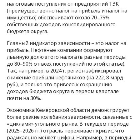
налоговые поступления от предприятий ТЭК
(преимущественно налог на прибыль и налог на
имущество) обеспечивают около 70–75%
собственных доходов консолидированного
бюджета округа.
Главный индикатор зависимости – это налог на
прибыль. Нефтяные компании формируют
львиную долю этого налога (в разные периоды
до 80–90% от всех поступлений по этой статье).
Так, например, в 2024 г. регион зафиксировал
снижение прибыли нефтяников (на 222, 8 млрд
руб.), и только это привело к сокращению
доходов бюджета округа в первом квартале
почти на 30%.
Экономика Кемеровской области демонстрирует
более резкие колебания зависимости, связанные с
«циклами» угольного рынка. В текущем периоде
(2025–2026 гг.) отрасль переживает кризис, что
радикально меняет цифры. Например, в периоды