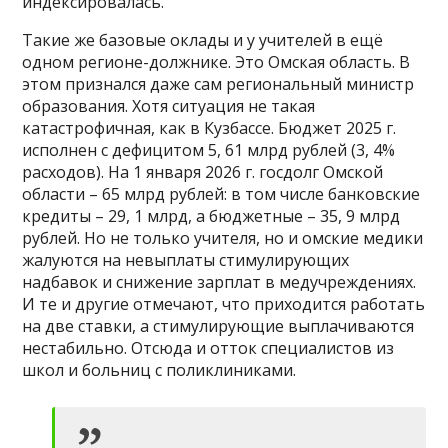
индексировалась.
Такие же базовые оклады и у учителей в ещё
одном регионе-должнике. Это Омская область. В
этом признался даже сам региональный министр
образования. Хотя ситуация не такая
катастрофичная, как в Кузбассе. Бюджет 2025 г.
исполнен с дефицитом 5, 61 млрд рублей (3, 4%
расходов). На 1 января 2026 г. госдолг Омской
области – 65 млрд рублей: в том числе банковские
кредиты – 29, 1 млрд, а бюджетные – 35, 9 млрд
рублей. Но не только учителя, но и омские медики
жалуются на невыплаты стимулирующих
надбавок и снижение зарплат в медучреждениях.
И те и другие отмечают, что приходится работать
на две ставки, а стимулирующие выплачиваются
нестабильно. Отсюда и отток специалистов из
школ и больниц с поликлиниками.