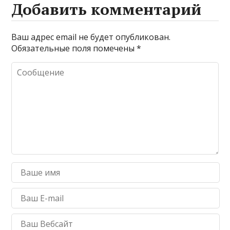
Добавить комментарий
Ваш адрес email не будет опубликован.
Обязательные поля помечены
*