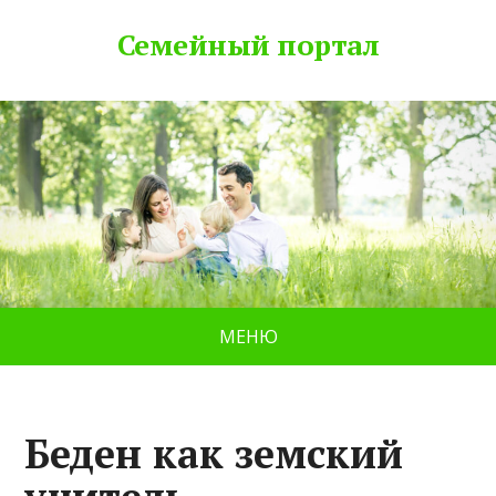
Семейный портал
МЕНЮ
Беден как земский