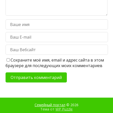
Сохраните моё имя, email и адрес сайта в этом
браузере для последующих моих комментариев
Семейный портал
© 2026
Тема от
WP Puzzle