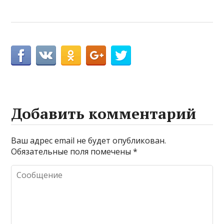
Добавить комментарий
Ваш адрес email не будет опубликован.
Обязательные поля помечены
*