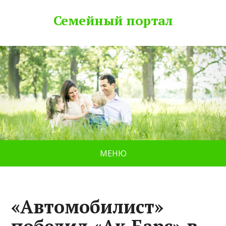
Семейный портал
МЕНЮ
«Автомобилист»