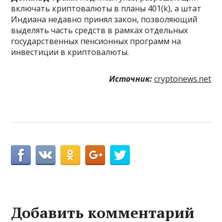
включать криптовалюты в планы 401(k), а штат
Индиана недавно принял закон, позволяющий
выделять часть средств в рамках отдельных
государственных пенсионных программ на
инвестиции в криптовалюты.
Источник:
cryptonews.net
Добавить комментарий