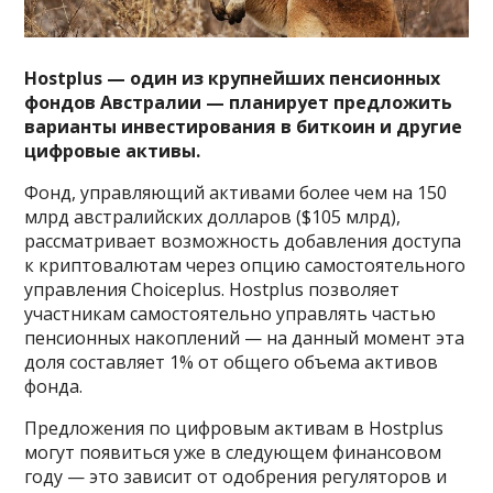
Hostplus — один из крупнейших пенсионных
фондов Австралии — планирует предложить
варианты инвестирования в биткоин и другие
цифровые активы.
Фонд, управляющий активами более чем на 150
млрд австралийских долларов ($105 млрд),
рассматривает возможность добавления доступа
к криптовалютам через опцию самостоятельного
управления Choiceplus. Hostplus позволяет
участникам самостоятельно управлять частью
пенсионных накоплений — на данный момент эта
доля составляет 1% от общего объема активов
фонда.
Предложения по цифровым активам в Hostplus
могут появиться уже в следующем финансовом
году — это зависит от одобрения регуляторов и