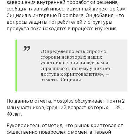
завершения внутренней проработки решения,
сообщил главный инвестиционный директор Сэм
Сицилия в интервью Bloomberg. Он добавил, что
вопросы защиты потребителей и структуры
продукта пока находятся в процессе изучения.
«Определенно есть спрос со
стороны некоторых наших
участников: они пишут нам и
спрашивают, почему у них нет
доступа к криптовалютам», —
отметил Сицилия.
По данным отчета, Hostplus обслуживает почти 2
млн участников, средний возраст которых — 35–
40 лет.
Руководитель отметил, что рынок криптовалют
существенно повзрослел с момента первой