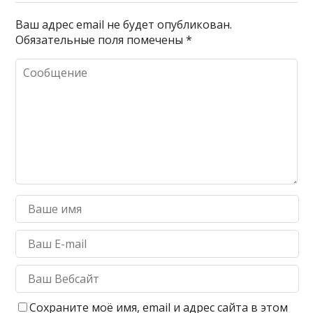
Ваш адрес email не будет опубликован.
Обязательные поля помечены
*
Сохраните моё имя, email и адрес сайта в этом