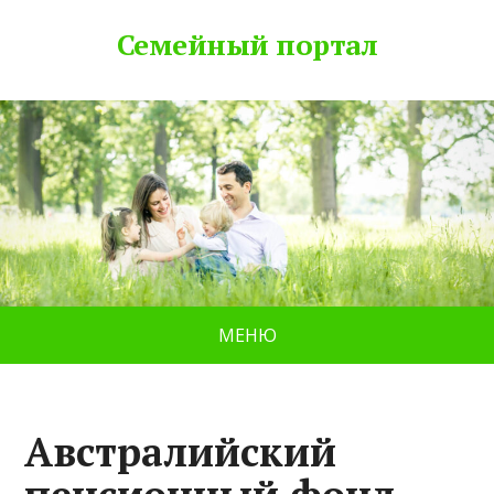
Семейный портал
МЕНЮ
Австралийский