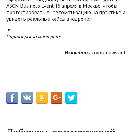
ASCN Business Event 16 апреля в Москве, чтобы
протестировать AI-автоматизацию на практике и
увидеть реальные кейсы внедрения.
▼
Партнерский материал
Источник:
cryptonews.net
Добавить комментарий