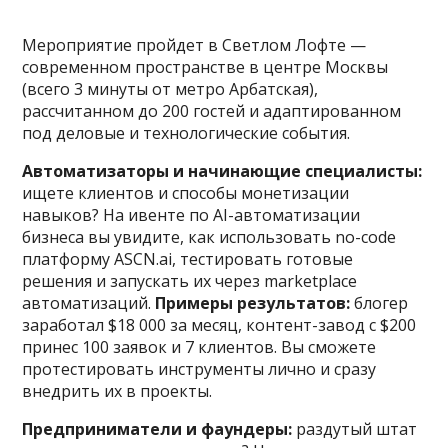
Мероприятие пройдет в Светлом Лофте —
современном пространстве в центре Москвы
(всего 3 минуты от метро Арбатская),
рассчитанном до 200 гостей и адаптированном
под деловые и технологические события.
Автоматизаторы и начинающие специалисты:
ищете клиентов и способы монетизации
навыков? На ивенте по AI-автоматизации
бизнеса вы увидите, как использовать no-code
платформу ASCN.ai, тестировать готовые
решения и запускать их через marketplace
автоматизаций.
Примеры результатов:
блогер
заработал $18 000 за месяц, контент-завод с $200
принес 100 заявок и 7 клиентов. Вы сможете
протестировать инструменты лично и сразу
внедрить их в проекты.
Предприниматели и фаундеры:
раздутый штат