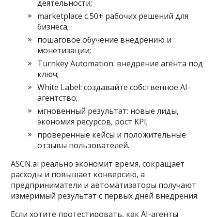
деятельности;
marketplace с 50+ рабочих решений для
бизнеса;
пошаговое обучение внедрению и
монетизации;
Turnkey Automation: внедрение агента под
ключ;
White Label: создавайте собственное AI-
агентство;
мгновенный результат: новые лиды,
экономия ресурсов, рост KPI;
проверенные кейсы и положительные
отзывы пользователей.
ASCN.ai реально экономит время, сокращает
расходы и повышает конверсию, а
предприниматели и автоматизаторы получают
измеримый результат с первых дней внедрения.
Если хотите протестировать, как AI-агенты