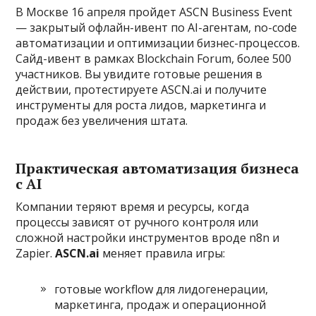
В Москве 16 апреля пройдет ASCN Business Event
— закрытый офлайн-ивент по AI-агентам, no-code
автоматизации и оптимизации бизнес-процессов.
Сайд-ивент в рамках Blockchain Forum, более 500
участников. Вы увидите готовые решения в
действии, протестируете ASCN.ai и получите
инструменты для роста лидов, маркетинга и
продаж без увеличения штата.
Практическая автоматизация бизнеса
с AI
Компании теряют время и ресурсы, когда
процессы зависят от ручного контроля или
сложной настройки инструментов вроде n8n и
Zapier.
ASCN.ai
меняет правила игры:
готовые workflow для лидогенерации,
маркетинга, продаж и операционной