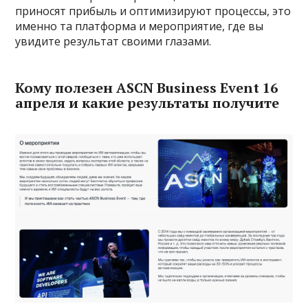
приносят прибыль и оптимизируют процессы, это
именно та платформа и мероприятие, где вы
увидите результат своими глазами.
Кому полезен ASCN Business Event 16
апреля и какие результаты получите