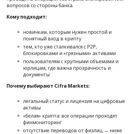
вопросов со стороны банка.
Кому подходит:
новичкам, которым нужен простой и
понятный вход в крипту
тем, кто уже сталкивался с P2P,
блокировками и «грязными» активами
пользователям с крупными объемами и
юрлицам, где важна прозрачность и
документы
Почему выбирают Cifra Markets:
легальный статус и лицензия на цифровые
активы
«белая» крипта: все операции проходят
финмониторинг
отсутствие переводов от физлиц → ниже