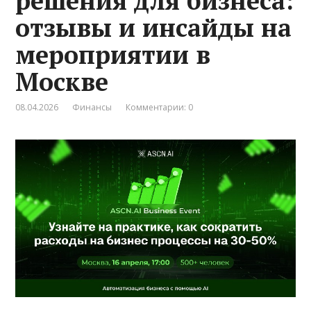
решения для бизнеса:
отзывы и инсайды на
мероприятии в
Москве
08.04.2026
Финансы
Комментарии: 0