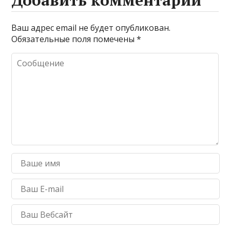
Ваш адрес email не будет опубликован.
Обязательные поля помечены
*