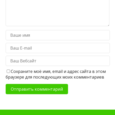
Сохраните моё имя, email и адрес сайта в этом
браузере для последующих моих комментариев