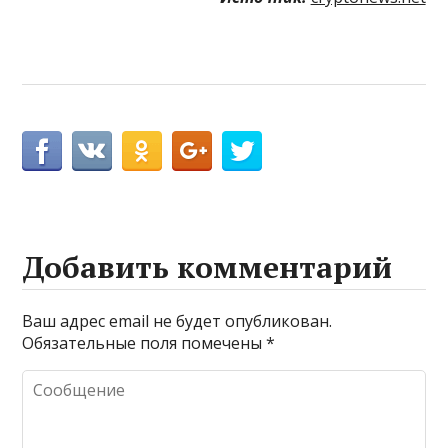
Добавить комментарий
Ваш адрес email не будет опубликован.
Обязательные поля помечены
*