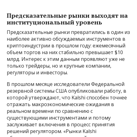
Предсказательные рынки выходят на
институциональный уровень
Предсказательные рынки превратились в один из
наиболее активно обсуждаемых инструментов в
криптоиндустрии в прошлом году: ежемесячный
объем торгов на них стабильно превышает $10
млрд. Интерес к этим данным проявляют уже не
только трейдеры, но и крупные компании,
регуляторы и инвесторы.
В прошлом месяце исследователи Федеральной
резервной системы США опубликовали работу, в
которой утверждают, что Kalshi способен точнее
отражать макроэкономические ожидания в
реальном времени по сравнению с
существующими инструментами и потому
заслуживает включения в процесс принятия
решений регулятором. «Рынки Kalshi