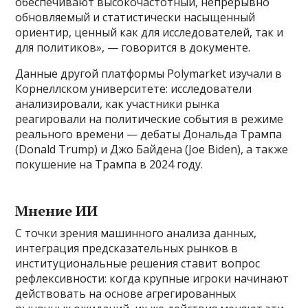
обеспечивают высокочастотный, непрерывно
обновляемый и статистически насыщенный
ориентир, ценный как для исследователей, так и
для политиков», — говорится в документе.
Данные другой платформы Polymarket изучали в
Корнеллском университете: исследователи
анализировали, как участники рынка
реагировали на политические события в режиме
реального времени — дебаты Дональда Трампа
(Donald Trump) и Джо Байдена (Joe Biden), а также
покушение на Трампа в 2024 году.
Мнение ИИ
С точки зрения машинного анализа данных,
интеграция предсказательных рынков в
институциональные решения ставит вопрос
рефлексивности: когда крупные игроки начинают
действовать на основе агрегированных