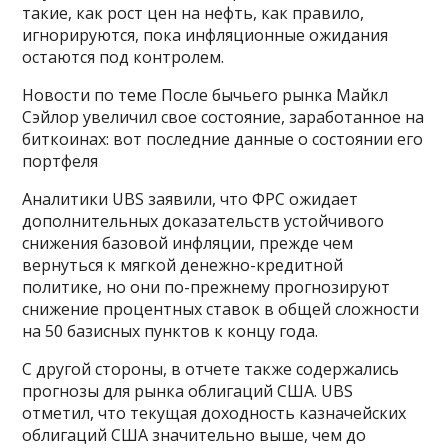
такие, как рост цен на нефть, как правило,
игнорируются, пока инфляционные ожидания
остаются под контролем.
Новости по теме После бычьего рынка Майкл
Сэйлор увеличил свое состояние, заработанное на
биткоинах: вот последние данные о состоянии его
портфеля
Аналитики UBS заявили, что ФРС ожидает
дополнительных доказательств устойчивого
снижения базовой инфляции, прежде чем
вернуться к мягкой денежно-кредитной
политике, но они по-прежнему прогнозируют
снижение процентных ставок в общей сложности
на 50 базисных пунктов к концу года.
С другой стороны, в отчете также содержались
прогнозы для рынка облигаций США. UBS
отметил, что текущая доходность казначейских
облигаций США значительно выше, чем до