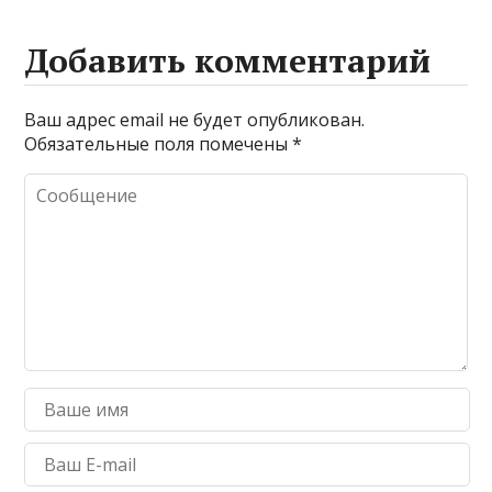
Добавить комментарий
Ваш адрес email не будет опубликован.
Обязательные поля помечены
*