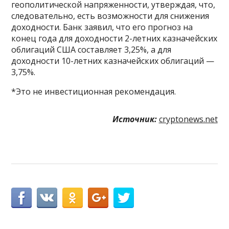
геополитической напряженности, утверждая, что,
следовательно, есть возможности для снижения
доходности. Банк заявил, что его прогноз на
конец года для доходности 2-летних казначейских
облигаций США составляет 3,25%, а для
доходности 10-летних казначейских облигаций —
3,75%.
*Это не инвестиционная рекомендация.
Источник:
cryptonews.net