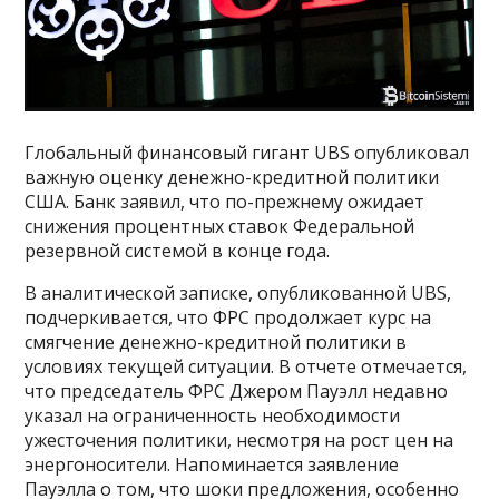
Глобальный финансовый гигант UBS опубликовал
важную оценку денежно-кредитной политики
США. Банк заявил, что по-прежнему ожидает
снижения процентных ставок Федеральной
резервной системой в конце года.
В аналитической записке, опубликованной UBS,
подчеркивается, что ФРС продолжает курс на
смягчение денежно-кредитной политики в
условиях текущей ситуации. В отчете отмечается,
что председатель ФРС Джером Пауэлл недавно
указал на ограниченность необходимости
ужесточения политики, несмотря на рост цен на
энергоносители. Напоминается заявление
Пауэлла о том, что шоки предложения, особенно