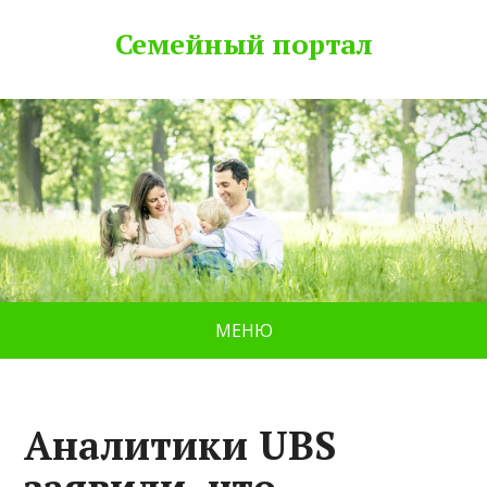
Семейный портал
МЕНЮ
Аналитики UBS