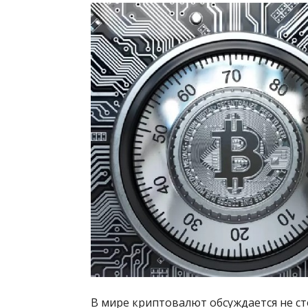
В мире криптовалют обсуждается не с