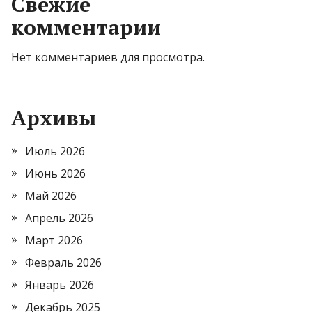
Свежие
комментарии
Нет комментариев для просмотра.
Архивы
Июль 2026
Июнь 2026
Май 2026
Апрель 2026
Март 2026
Февраль 2026
Январь 2026
Декабрь 2025