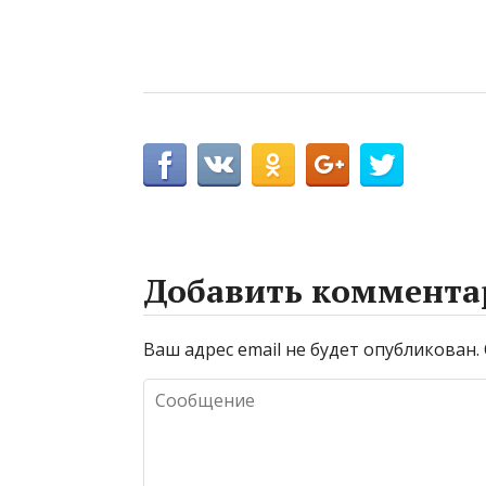
Добавить коммента
Ваш адрес email не будет опубликован.