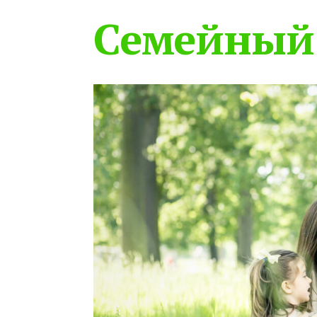
Семейный