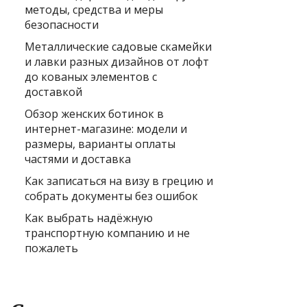
методы, средства и меры
безопасности
Металлические садовые скамейки
и лавки разных дизайнов от лофт
до кованых элементов с
доставкой
Обзор женских ботинок в
интернет-магазине: модели и
размеры, варианты оплаты
частями и доставка
Как записаться на визу в грецию и
собрать документы без ошибок
Как выбрать надёжную
транспортную компанию и не
пожалеть