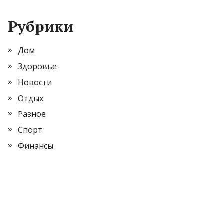
Рубрики
Дом
Здоровье
Новости
Отдых
Разное
Спорт
Финансы