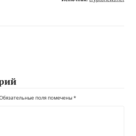
рий
Обязательные поля помечены
*