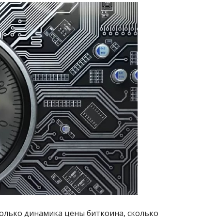
только динамика цены биткоина, сколько