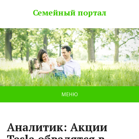
Семейный портал
МЕНЮ
Аналитик: Акции