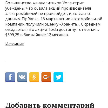
Большинство же аналитиков Уолл-стрит
убеждены, что обвала акций производителя
электромобилей не произойдёт, и, согласно
данным TipRanks, 16 марта акции автомобильной
компании получили оценку «Хранить». С среднем
ожидается, что акции Tesla достигнут отметки в
$399,25 в ближайшие 12 месяцев.
Источник
Добавить комментарий