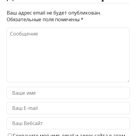
Ваш адрес email не будет опубликован.
Обязательные поля помечены
*
Сохраните моё имя, email и адрес сайта в этом