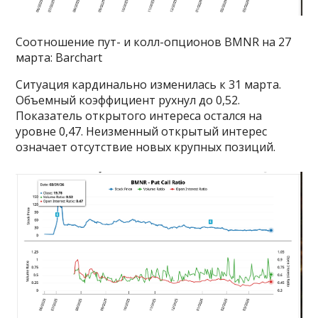
Соотношение пут- и колл-опционов BMNR на 27
марта: Barchart
Ситуация кардинально изменилась к 31 марта.
Объемный коэффициент рухнул до 0,52.
Показатель открытого интереса остался на
уровне 0,47. Неизменный открытый интерес
означает отсутствие новых крупных позиций.