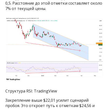
0,5. Расстояние до этой отметки составляет около
7% от текущей цены.
Структура RSI: TradingView
Закрепление выше $22,01 усилит сценарий
пробоя. Это откроет путь к отметкам $24,56 и