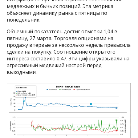
медвежьих и бычьих позиций. Эта метрика
объясняет динамику рынка с пятницы по
понедельник.
Объемный показатель достиг отметки 1,04 в
пятницу, 27 марта. Торговля опционами на
продажу впервые за несколько недель превысила
сделки на покупку. Соотношение открытого
интереса составило 0,47. Эти цифры указывали на
агрессивный медвежий настрой перед
выходными.